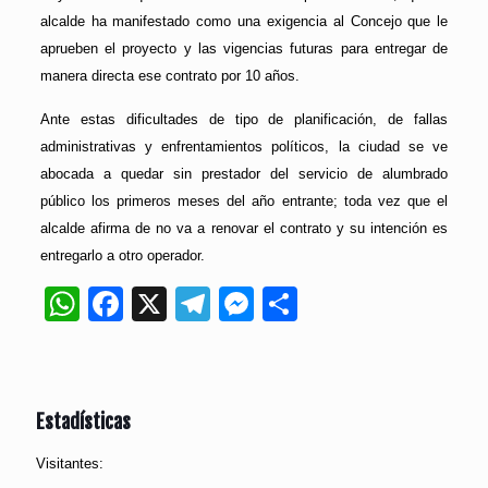
alcalde ha manifestado como una exigencia al Concejo que le
aprueben el proyecto y las vigencias futuras para entregar de
manera directa ese contrato por 10 años.
Ante estas dificultades de tipo de planificación, de fallas
administrativas y enfrentamientos políticos, la ciudad se ve
abocada a quedar sin prestador del servicio de alumbrado
público los primeros meses del año entrante; toda vez que el
alcalde afirma de no va a renovar el contrato y su intención es
entregarlo a otro operador.
WhatsApp
Facebook
X
Telegram
Messenger
Compartir
Estadísticas
Visitantes: