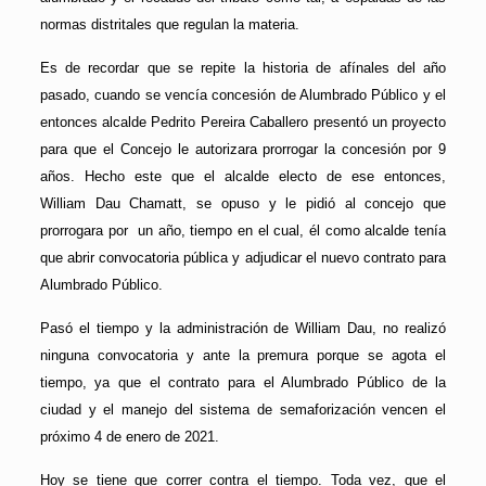
normas distritales que regulan la materia.
Es de recordar que se repite la historia de afínales del año
pasado, cuando se vencía concesión de Alumbrado Público y el
entonces alcalde Pedrito Pereira Caballero presentó un proyecto
para que el Concejo le autorizara prorrogar la concesión por 9
años. Hecho este que el alcalde electo de ese entonces,
William Dau Chamatt, se opuso y le pidió al concejo que
prorrogara por un año, tiempo en el cual, él como alcalde tenía
que abrir convocatoria pública y adjudicar el nuevo contrato para
Alumbrado Público.
Pasó el tiempo y la administración de William Dau, no realizó
ninguna convocatoria y ante la premura porque se agota el
tiempo, ya que el contrato para el Alumbrado Público de la
ciudad y el manejo del sistema de semaforización vencen el
próximo 4 de enero de 2021.
Hoy se tiene que correr contra el tiempo. Toda vez, que el