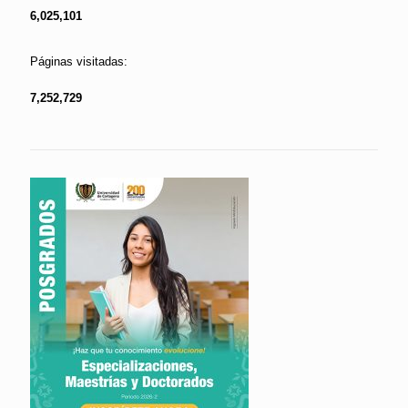
6,025,101
Páginas visitadas:
7,252,729