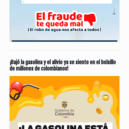
¡Bajó la gasolina y el alivio ya se siente en el bolsillo
de millones de colombianos!
Reproductor
de
vídeo