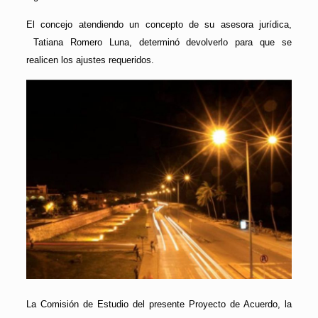
El concejo atendiendo un concepto de su asesora jurídica,
Tatiana Romero Luna, determinó devolverlo para que se
realicen los ajustes requeridos.
La Comisión de Estudio del presente Proyecto de Acuerdo, la