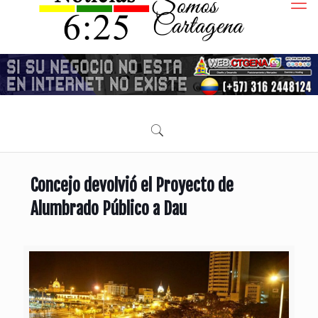
Concejo devolvió el Proyecto de
Alumbrado Público a Dau