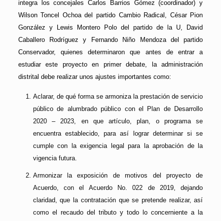
integra los concejales Carlos Barrios Gómez (coordinador) y
Wilson Toncel Ochoa del partido Cambio Radical, César Pion
González y Lewis Montero Polo del partido de la U, David
Caballero Rodríguez y Fernando Niño Mendoza del partido
Conservador, quienes determinaron que antes de entrar a
estudiar este proyecto en primer debate, la administración
distrital debe realizar unos ajustes importantes como:
Aclarar, de qué forma se armoniza la prestación de servicio
público de alumbrado público con el Plan de Desarrollo
2020 – 2023, en que artículo, plan, o programa se
encuentra establecido, para así lograr determinar si se
cumple con la exigencia legal para la aprobación de la
vigencia futura.
Armonizar la exposición de motivos del proyecto de
Acuerdo, con el Acuerdo No. 022 de 2019, dejando
claridad, que la contratación que se pretende realizar, así
como el recaudo del tributo y todo lo concerniente a la