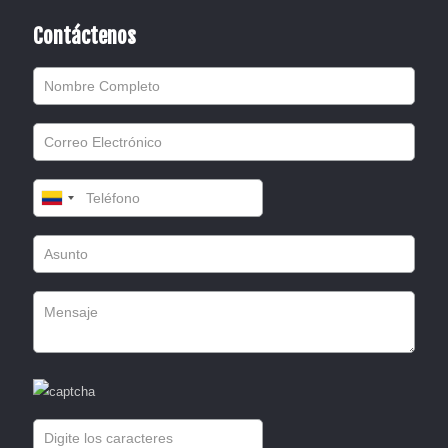
Contáctenos