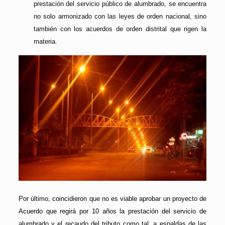
prestación del servicio público de alumbrado, se encuentra
no solo armonizado con las leyes de orden nacional, sino
también con los acuerdos de orden distrital que rigen la
materia.
Por último, coincidieron que no es viable aprobar un proyecto de
Acuerdo que regirá por 10 años la prestación del servicio de
alumbrado y el recaudo del tributo como tal, a espaldas de las