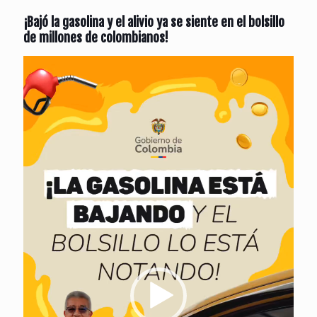
¡Bajó la gasolina y el alivio ya se siente en el bolsillo
de millones de colombianos!
Reproductor
de
vídeo