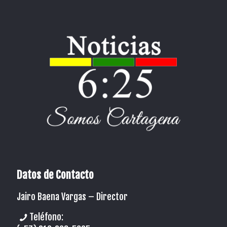
Datos de Contacto
Jairo Baena Vargas –
Director
Teléfono: