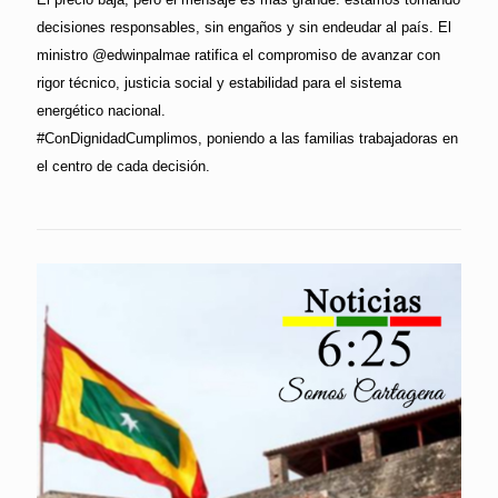
decisiones responsables, sin engaños y sin endeudar al país. El
ministro @edwinpalmae ratifica el compromiso de avanzar con
rigor técnico, justicia social y estabilidad para el sistema
energético nacional.
#ConDignidadCumplimos, poniendo a las familias trabajadoras en
el centro de cada decisión.