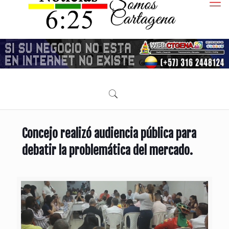
Concejo realizó audiencia pública para
debatir la problemática del mercado.