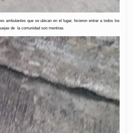
res ambulantes que se ubican en el lugar, hicieron entrar a todos los
s quejas de la comunidad son mentiras.