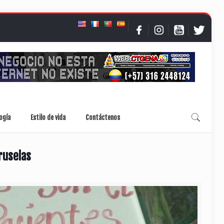
ogía
Estilo de vida
Contáctenos
ruselas