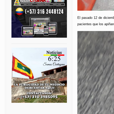
El pasado 12 de diciembr
pacientes que los apiñar