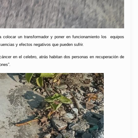
a colocar un transformador y poner en funcionamiento los equipos
uencias y efectos negativos que pueden sufrir.
cáncer en el celebro, atrás habitan dos personas en recuperación de
ones”.