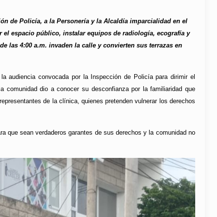
ón de Policía, a la Personería y la Alcaldía imparcialidad en el
ir el espacio público, instalar equipos de radiología, ecografía y
de las 4:00 a.m. invaden la calle y convierten sus terrazas en
la audiencia convocada por la Inspección de Policía para dirimir el
, la comunidad dio a conocer su desconfianza por la familiaridad que
 representantes de la clínica, quienes pretenden vulnerar los derechos
, para que sean verdaderos garantes de sus derechos y la comunidad no