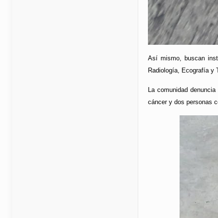
Así mismo, buscan inst
Radiología, Ecografía y 
La comunidad denuncia q
cáncer y dos personas co