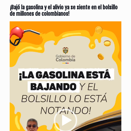
¡Bajó la gasolina y el alivio ya se siente en el bolsillo
de millones de colombianos!
Reproductor
de
vídeo