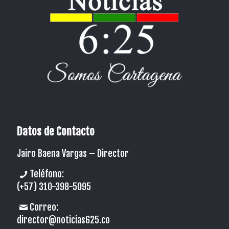
Datos de Contacto
Jairo Baena Vargas –
Director
Teléfono:
(+57) 310-398-5095
Correo:
director@noticias625.co