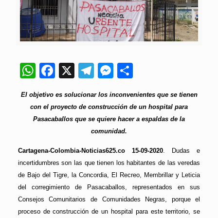
WhatsApp
Facebook
X
Telegram
Messenger
Compartir
El objetivo es solucionar los inconvenientes que se tienen
con el proyecto de construcción de un hospital para
Pasacaballos que se quiere hacer a espaldas de la
comunidad.
Cartagena-Colombia-Noticias625.co 15-09-2020
. Dudas e
incertidumbres son las que tienen los habitantes de las veredas
de Bajo del Tigre, la Concordia, El Recreo, Membrillar y Leticia
del corregimiento de Pasacaballos, representados en sus
Consejos Comunitarios de Comunidades Negras, porque el
proceso de construcción de un hospital para este territorio, se