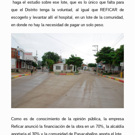
haga el estudio sobre ese lote, que es lo único que falta para
que el Distrito tenga la voluntad, al igual que REFICAR de
escogerlo y levantar allí el hospital, en un lote de la comunidad,
en donde no hay la necesidad de pagar un solo peso.
Como es de conocimiento de la opinión pública, la empresa
Reficar anunció la financiación de la obra en un 70%, la alcaldía
aportaría el 30% y la comunidad de Pasacaballos aporta el lote.