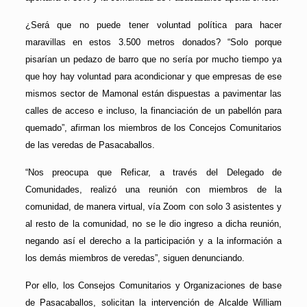
¿Será que no puede tener voluntad política para hacer
maravillas en estos 3.500 metros donados? “Solo porque
pisarían un pedazo de barro que no sería por mucho tiempo ya
que hoy hay voluntad para acondicionar y que empresas de ese
mismos sector de Mamonal están dispuestas a pavimentar las
calles de acceso e incluso, la financiación de un pabellón para
quemado”, afirman los miembros de los Concejos Comunitarios
de las veredas de Pasacaballos.
“Nos preocupa que Reficar, a través del Delegado de
Comunidades, realizó una reunión con miembros de la
comunidad, de manera virtual, vía Zoom con solo 3 asistentes y
al resto de la comunidad, no se le dio ingreso a dicha reunión,
negando así el derecho a la participación y a la información a
los demás miembros de veredas”, siguen denunciando.
Por ello, los Consejos Comunitarios y Organizaciones de base
de Pasacaballos, solicitan la intervención de Alcalde William