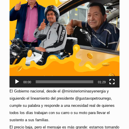
00:00
01:29
El Gobierno nacional, desde el @ministeriominasyenergia y
siguiendo el lineamiento del presidente @gustavopetrourrego,
cumple su palabra y responde a una necesidad real de quienes
todos los días trabajan con su carro o su moto para llevar el
sustento a sus familias.
El precio baja, pero el mensaje es más grande: estamos tomando