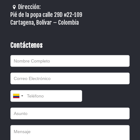
Dirección:
Pié de la popa calle 29D #22-109
Cartagena, Bolívar – Colombia
Contáctenos