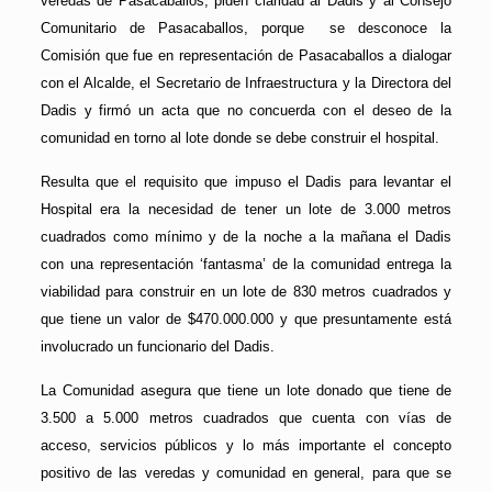
veredas de Pasacaballos, piden claridad al Dadis y al Consejo
Comunitario de Pasacaballos, porque se desconoce la
Comisión que fue en representación de Pasacaballos a dialogar
con el Alcalde, el Secretario de Infraestructura y la Directora del
Dadis y firmó un acta que no concuerda con el deseo de la
comunidad en torno al lote donde se debe construir el hospital.
Resulta que el requisito que impuso el Dadis para levantar el
Hospital era la necesidad de tener un lote de 3.000 metros
cuadrados como mínimo y de la noche a la mañana el Dadis
con una representación ‘fantasma’ de la comunidad entrega la
viabilidad para construir en un lote de 830 metros cuadrados y
que tiene un valor de $470.000.000 y que presuntamente está
involucrado un funcionario del Dadis.
La Comunidad asegura que tiene un lote donado que tiene de
3.500 a 5.000 metros cuadrados que cuenta con vías de
acceso, servicios públicos y lo más importante el concepto
positivo de las veredas y comunidad en general, para que se