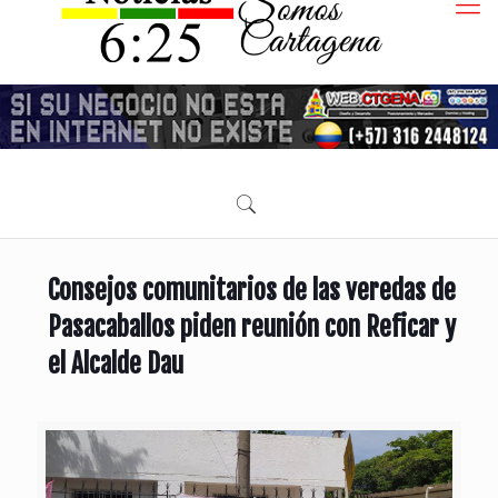
Consejos comunitarios de las veredas de
Pasacaballos piden reunión con Reficar y
el Alcalde Dau