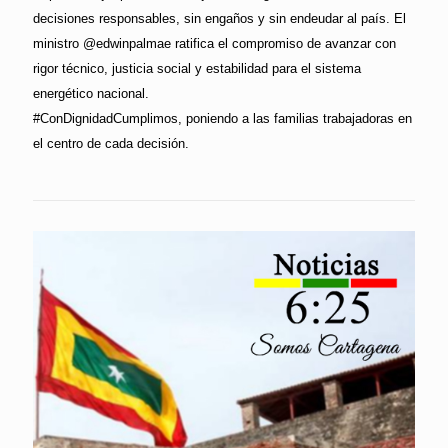
decisiones responsables, sin engaños y sin endeudar al país. El
ministro @edwinpalmae ratifica el compromiso de avanzar con
rigor técnico, justicia social y estabilidad para el sistema
energético nacional.
#ConDignidadCumplimos, poniendo a las familias trabajadoras en
el centro de cada decisión.