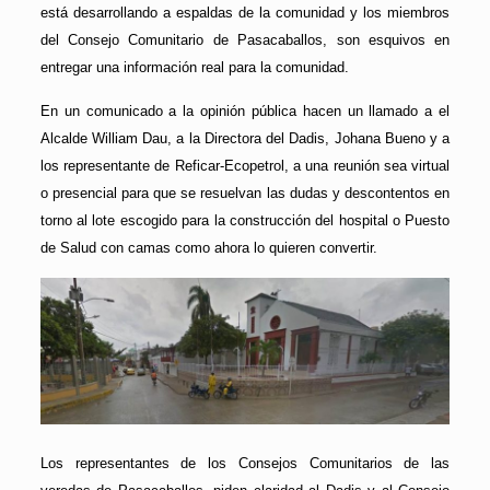
está desarrollando a espaldas de la comunidad y los miembros
del Consejo Comunitario de Pasacaballos, son esquivos en
entregar una información real para la comunidad.
En un comunicado a la opinión pública hacen un llamado a el
Alcalde William Dau, a la Directora del Dadis, Johana Bueno y a
los representante de Reficar-Ecopetrol, a una reunión sea virtual
o presencial para que se resuelvan las dudas y descontentos en
torno al lote escogido para la construcción del hospital o Puesto
de Salud con camas como ahora lo quieren convertir.
Los representantes de los Consejos Comunitarios de las