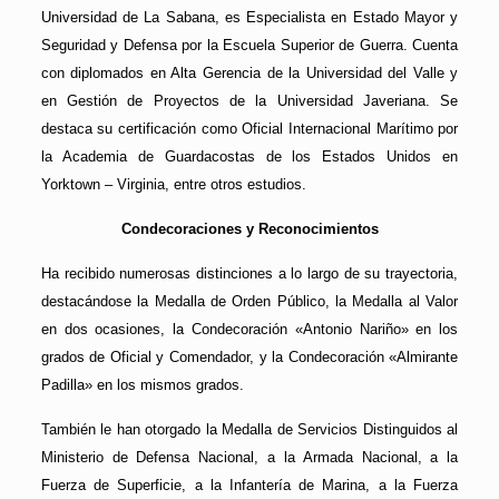
Universidad de La Sabana, es Especialista en Estado Mayor y
Seguridad y Defensa por la Escuela Superior de Guerra. Cuenta
con diplomados en Alta Gerencia de la Universidad del Valle y
en Gestión de Proyectos de la Universidad Javeriana. Se
destaca su certificación como Oficial Internacional Marítimo por
la Academia de Guardacostas de los Estados Unidos en
Yorktown – Virginia, entre otros estudios.
Condecoraciones y Reconocimientos
Ha recibido numerosas distinciones a lo largo de su trayectoria,
destacándose la Medalla de Orden Público, la Medalla al Valor
en dos ocasiones, la Condecoración «Antonio Nariño» en los
grados de Oficial y Comendador, y la Condecoración «Almirante
Padilla» en los mismos grados.
También le han otorgado la Medalla de Servicios Distinguidos al
Ministerio de Defensa Nacional, a la Armada Nacional, a la
Fuerza de Superficie, a la Infantería de Marina, a la Fuerza