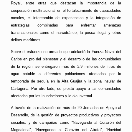
Royal, entre otras que destacan la importancia de la
cooperación multinacional en el fortalecimiento de capacidades
navales, el intercambio de experiencias y la integración de
estrategias combinadas para enfrentar amenazas
transnacionales como el narcotráfico, la pesca ilegal y otros
delitos marítimos.
Sobre el esfuerzo no armado que adelantó la Fuerza Naval del
Caribe en pro del bienestar y el desarrollo de las comunidades
de la región, se entregaron más de 3.9 millones de litros de
agua potable a diferentes poblaciones afectadas por la
temporada de sequía en la Alta Guajira y la zona insular de
Cartagena. Por otro lado, se prestó apoyo a las comunidades
afectadas por las inundaciones y la ola invernal.
A través de la realización de más de 20 Jornadas de Apoyo al
Desarrollo, de la gestión de proyectos productivos y proyectos
sociales, y de campañas como “Navegando al Corazón del
Magdalena”, “Navegando al Corazón del Atrato”, “Navidad