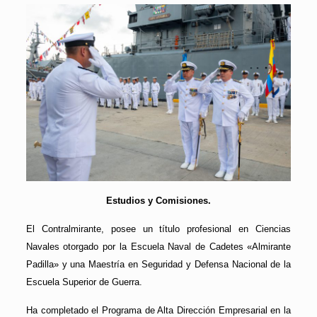
Estudios y Comisiones.
El Contralmirante, posee un título profesional en Ciencias
Navales otorgado por la Escuela Naval de Cadetes «Almirante
Padilla» y una Maestría en Seguridad y Defensa Nacional de la
Escuela Superior de Guerra.
Ha completado el Programa de Alta Dirección Empresarial en la