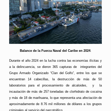
Balance de la Fuerza Naval del Caribe en 2024
.
Durante el año 2024 en la lucha contra las economías ilícitas y
a la delincuencia, se dieron 365 capturas de integrantes del
Grupo Armado Organizado “Clan del Golfo”, entre los que se
encuentran 14 cabecillas, la destrucción de más de 50
laboratorios para el procesamiento de alcaloides, y la
incautación de más de 257 toneladas de clorhidrato de cocaína
y más de 18 de marihuana, lo que representa una afectación de
aproximadamente de 8.76 mil millones de dólares a los grupos
criminales al servicio del narcotráfico.