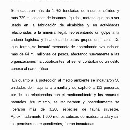
Se incautaron más de 1.763 toneladas de insumos sólidos y
más 729 mil galones de insumos líquidos, material que iba a ser
usado en la fabricación de alcaloides y en actividades
relacionadas a la minería ilegal, representando un golpe a la
cadena logística y financiera de estos grupos criminales. De
igual forma, se incautó mercancía de contrabando avaluada en
más de 64 mil millones de pesos, afectando nuevamente a las
organizaciones narcotraficantes, al ser el contrabando un delito
conexo al narcotráfico.
En cuanto a la protección al medio ambiente se incautaron 50
unidades de maquinaria amarilla y se capturó a 113 personas
por delitos relacionados con el medioambiente y los recursos
naturales. Así mismo, se recuperaron y posteriormente se
liberaron más de 3.200 especies de fauna silvestre.
Aproximadamente 1.600 metros cúbicos de madera talada y sin
los permisos correspondientes, fueron incautadas.