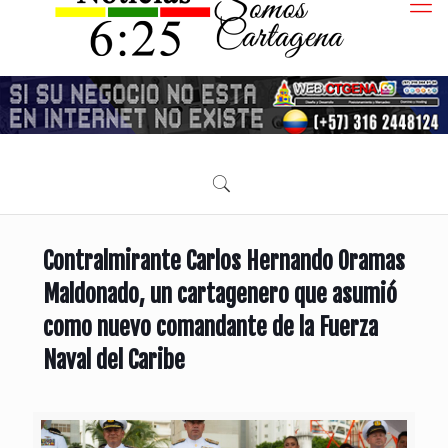
Contralmirante Carlos Hernando Oramas
Maldonado, un cartagenero que asumió
como nuevo comandante de la Fuerza
Naval del Caribe