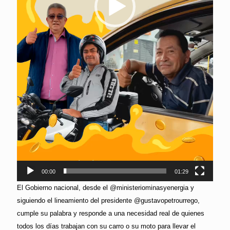
00:00
01:29
El Gobierno nacional, desde el @ministeriominasyenergia y
siguiendo el lineamiento del presidente @gustavopetrourrego,
cumple su palabra y responde a una necesidad real de quienes
todos los días trabajan con su carro o su moto para llevar el