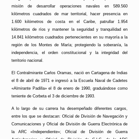
misión de desarrollar operaciones navales en 589.560
kilómetros cuadrados de mar territorial, hacer presencia en
1.600 kilómetros de costa en el Caribe, patrullar 1.954
kilómetros de ríos y mantener la seguridad y tranquilidad en
14.841 kilómetros cuadrados pertenecientes en su mayoría a la
región de los Montes de María; protegiendo la soberanía, la
independencia, el orden constitucional y la integridad del
territorio nacional.
El Contralmirante Carlos Oramas, nació en Cartagena de Indias
el 8 de abril de 1971 e ingresó a la Escuela Naval de Cadetes
«Almirante Padilla» el 8 de enero de 1990, graduándose como
teniente de Corbeta el 3 de diciembre de 1993.
A lo largo de su carrera ha desempeñado diferentes cargos,
entre los que se destacan: Oficial de División de Navegación y
Comunicaciones y Oficial de División de Guerra Electrónica de
la ARC «Independiente»; Oficial de División de Guerra