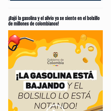
¡Bajó la gasolina y el alivio ya se siente en el bolsillo
de millones de colombianos!
Reproductor
de
vídeo