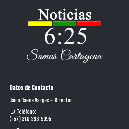
Datos de Contacto
Jairo Baena Vargas –
Director
Teléfono:
(+57) 310-398-5095