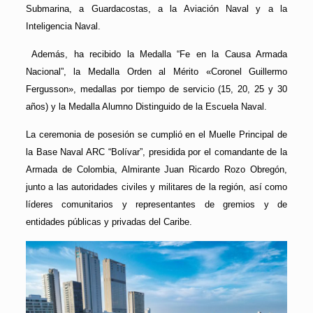
Submarina, a Guardacostas, a la Aviación Naval y a la
Inteligencia Naval.
Además, ha recibido la Medalla “Fe en la Causa Armada
Nacional”, la Medalla Orden al Mérito «Coronel Guillermo
Fergusson», medallas por tiempo de servicio (15, 20, 25 y 30
años) y la Medalla Alumno Distinguido de la Escuela Naval.
La ceremonia de posesión se cumplió en el Muelle Principal de
la Base Naval ARC “Bolívar”, presidida por el comandante de la
Armada de Colombia, Almirante Juan Ricardo Rozo Obregón,
junto a las autoridades civiles y militares de la región, así como
líderes comunitarios y representantes de gremios y de
entidades públicas y privadas del Caribe.