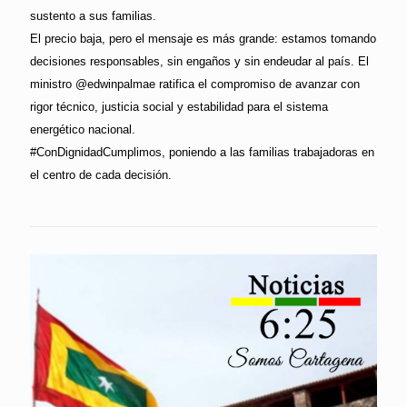
sustento a sus familias.
El precio baja, pero el mensaje es más grande: estamos tomando
decisiones responsables, sin engaños y sin endeudar al país. El
ministro @edwinpalmae ratifica el compromiso de avanzar con
rigor técnico, justicia social y estabilidad para el sistema
energético nacional.
#ConDignidadCumplimos, poniendo a las familias trabajadoras en
el centro de cada decisión.