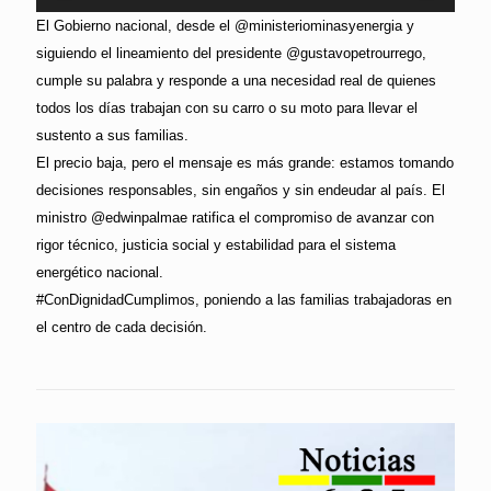
El Gobierno nacional, desde el @ministeriominasyenergia y
siguiendo el lineamiento del presidente @gustavopetrourrego,
cumple su palabra y responde a una necesidad real de quienes
todos los días trabajan con su carro o su moto para llevar el
sustento a sus familias.
El precio baja, pero el mensaje es más grande: estamos tomando
decisiones responsables, sin engaños y sin endeudar al país. El
ministro @edwinpalmae ratifica el compromiso de avanzar con
rigor técnico, justicia social y estabilidad para el sistema
energético nacional.
#ConDignidadCumplimos, poniendo a las familias trabajadoras en
el centro de cada decisión.