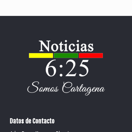
Datos de Contacto