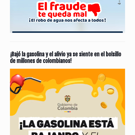
¡Bajó la gasolina y el alivio ya se siente en el bolsillo
de millones de colombianos!
Reproductor
de
vídeo