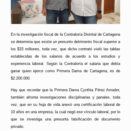
En la investigación fiscal de la Contraloría Distrital de Cartagena
se determina que existe un presunto detrimento fiscal superior a
los $33 millones, toda vez, que dicho contrató violó las tablas
establecidas de los salarios de acuerdo a los estudios y
experiencia laboral. Según la Contraloría el salaria que debía
ganar quien ejerce como Primera Dama de Cartagena, es de
$2.200.000.
Hay que recordar que la Primera Dama Cynthia Pérez Amador,
también afronta investigaciones disciplinarias y panales, toda
vez, que en su hoja de vida anexó una certificación laboral de
10 años en una empresa, la cual negó ese vínculo laboral, por lo
que se investiga una presunta falsificación de documento
privado.