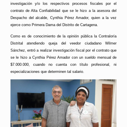
investigación y/o los respectivos procesos fiscales por el
contrato de Alta Confiabilidad que se le hizo a la asesora del
Despacho del alcalde, Cynthia Pérez Amador, quien a la vez
ejerce como Primera Dama del Distrito de Cartagena.
Como es de conocimiento de la opinión pública la Contraloría
Distrital atendiendo queja del veedor ciudadano Wilmer
Sánchez, entró a realizar investigación fiscal por el contrato que
se le hizo a Cynthia Pérez Amador con un sueldo mensual de
$7.000.000, cuando no cuenta con título profesional, ni
especializaciones que determinen tal salario.