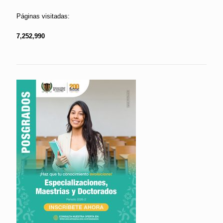
Páginas visitadas:
7,252,990