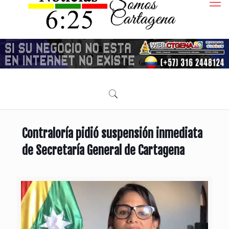
Contraloría pidió suspensión inmediata
de Secretaría General de Cartagena