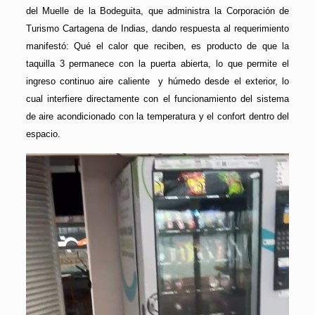
del Muelle de la Bodeguita, que administra la Corporación de
Turismo Cartagena de Indias, dando respuesta al requerimiento
manifestó: Qué el calor que reciben, es producto de que la
taquilla 3 permanece con la puerta abierta, lo que permite el
ingreso continuo aire caliente y húmedo desde el exterior, lo
cual interfiere directamente con el funcionamiento del sistema
de aire acondicionado con la temperatura y el confort dentro del
espacio.