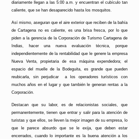
diariamente llegan a las 5:00 a.m. y encuentran el cubículo tan
caliente, que se han desaparecido hasta los mosquitos.
Así mismo, aseguran que el aire exterior que reciben de la bahía
de Cartagena no es caliente, es una brisa fresca, por lo que
piden a la gerencia de la Corporación de Turismo Cartagena de
Indias, hacer una nueva evaluación técnica, porque
independientemente de la rentabilidad que le genere la empresa
Nueva Venta, propietaria de esa máquina expendedora; el
espacio del muelle de la Bodeguita, es grande que pueden
reubicarla, sin perjudicar a los operadores turísticos con
muchos años en el lugar y que también le generan rentas a la
Corporación.
Destacan que su labor, es de relacionistas sociales, que
permanentemente, tienen que entrar y salir para la atención de
turistas y que ellos, se lleven la mejor imagen de su empresa, lo
que le parece absurdo que se le exija, que deben estar
encerrados, cuando lo importante es la buena atención a los