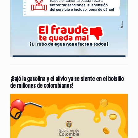
¡Bajó la gasolina y el alivio ya se siente en el bolsillo
de millones de colombianos!
Reproductor
de
vídeo