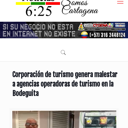
Corporación de turismo genera malestar
a agencias operadoras de turismo en la
Bodeguita