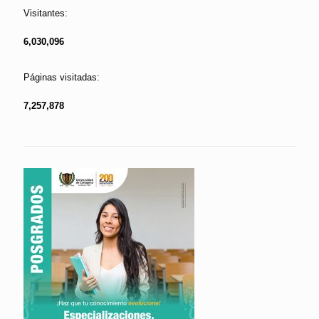
Visitantes:
6,030,096
Páginas visitadas:
7,257,878