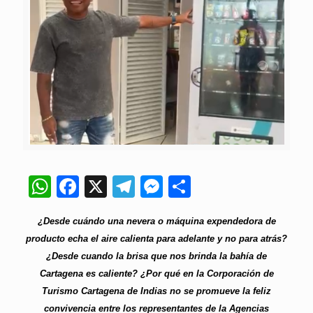
WhatsApp
Facebook
X
Telegram
Messenger
Compartir
¿Desde cuándo una nevera o máquina expendedora de
producto echa el aire calienta para adelante y no para atrás?
¿Desde cuando la brisa que nos brinda la bahía de
Cartagena es caliente? ¿Por qué en la Corporación de
Turismo Cartagena de Indias no se promueve la feliz
convivencia entre los representantes de la Agencias