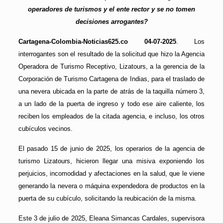
operadores de turismos y el ente rector y se no tomen
decisiones arrogantes?
Cartagena-Colombia-Noticias625.co 04-07-2025
. Los
interrogantes son el resultado de la solicitud que hizo la Agencia
Operadora de Turismo Receptivo, Lizatours, a la gerencia de la
Corporación de Turismo Cartagena de Indias, para el traslado de
una nevera ubicada en la parte de atrás de la taquilla número 3,
a un lado de la puerta de ingreso y todo ese aire caliente, los
reciben los empleados de la citada agencia, e incluso, los otros
cubículos vecinos.
El pasado 15 de junio de 2025, los operarios de la agencia de
turismo Lizatours, hicieron llegar una misiva exponiendo los
perjuicios, incomodidad y afectaciones en la salud, que le viene
generando la nevera o máquina expendedora de productos en la
puerta de su cubículo, solicitando la reubicación de la misma.
Este 3 de julio de 2025, Eleana Simancas Cardales, supervisora