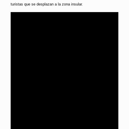
turistas que se desplazan a la zona insular.