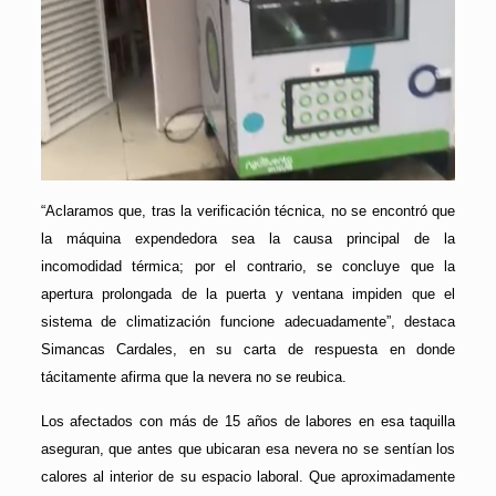
“Aclaramos que, tras la verificación técnica, no se encontró que
la máquina expendedora sea la causa principal de la
incomodidad térmica; por el contrario, se concluye que la
apertura prolongada de la puerta y ventana impiden que el
sistema de climatización funcione adecuadamente”, destaca
Simancas Cardales, en su carta de respuesta en donde
tácitamente afirma que la nevera no se reubica.
Los afectados con más de 15 años de labores en esa taquilla
aseguran, que antes que ubicaran esa nevera no se sentían los
calores al interior de su espacio laboral. Que aproximadamente