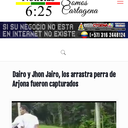
Dairo y Jhon Jairo, los arrastra perra de
Arjona fueron capturados