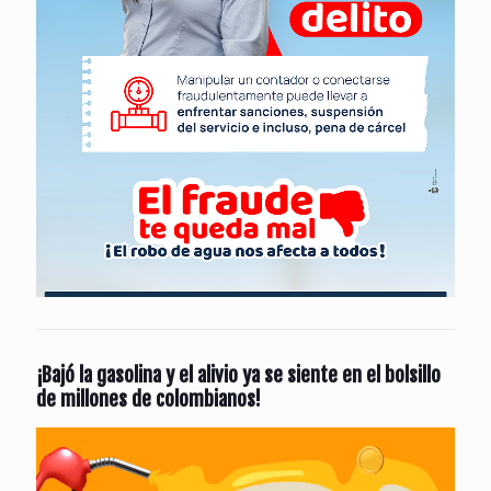
¡Bajó la gasolina y el alivio ya se siente en el bolsillo
de millones de colombianos!
Reproductor
de