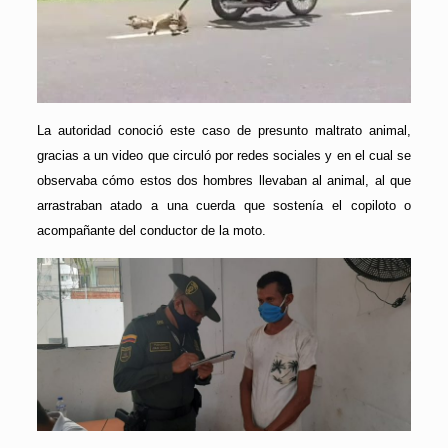
La autoridad conoció este caso de presunto maltrato animal,
gracias a un video que circuló por redes sociales y en el cual se
observaba cómo estos dos hombres llevaban al animal, al que
arrastraban atado a una cuerda que sostenía el copiloto o
acompañante del conductor de la moto.