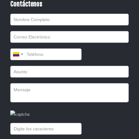
Contáctenos