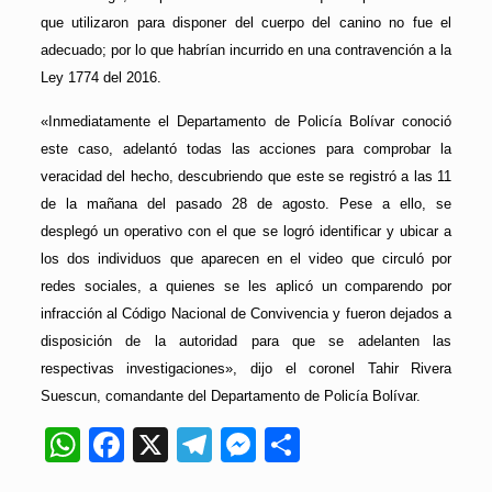
que utilizaron para disponer del cuerpo del canino no fue el
adecuado; por lo que habrían incurrido en una contravención a la
Ley 1774 del 2016.
«Inmediatamente el Departamento de Policía Bolívar conoció
este caso, adelantó todas las acciones para comprobar la
veracidad del hecho, descubriendo que este se registró a las 11
de la mañana del pasado 28 de agosto. Pese a ello, se
desplegó un operativo con el que se logró identificar y ubicar a
los dos individuos que aparecen en el video que circuló por
redes sociales, a quienes se les aplicó un comparendo por
infracción al Código Nacional de Convivencia y fueron dejados a
disposición de la autoridad para que se adelanten las
respectivas investigaciones», dijo el coronel Tahir Rivera
Suescun, comandante del Departamento de Policía Bolívar.
WhatsApp
Facebook
X
Telegram
Messenger
Compartir