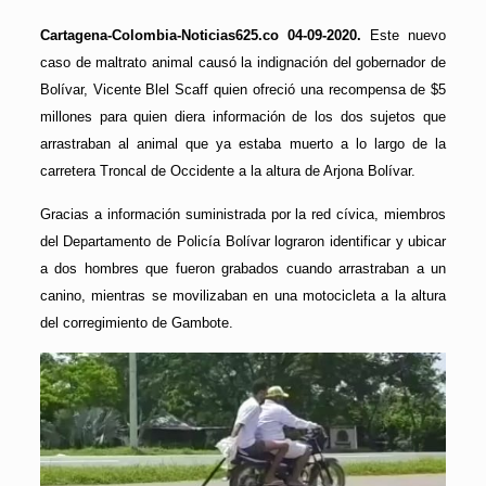
Cartagena-Colombia-Noticias625.co 04-09-2020.
Este nuevo
caso de maltrato animal causó la indignación del gobernador de
Bolívar, Vicente Blel Scaff quien ofreció una recompensa de $5
millones para quien diera información de los dos sujetos que
arrastraban al animal que ya estaba muerto a lo largo de la
carretera Troncal de Occidente a la altura de Arjona Bolívar.
Gracias a información suministrada por la red cívica, miembros
del Departamento de Policía Bolívar lograron identificar y ubicar
a dos hombres que fueron grabados cuando arrastraban a un
canino, mientras se movilizaban en una motocicleta a la altura
del corregimiento de Gambote.