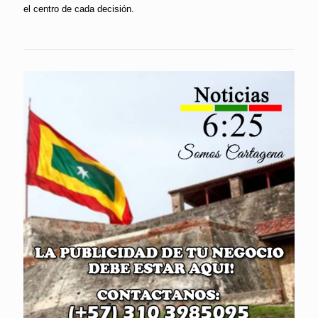
el centro de cada decisión.