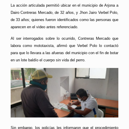
La acción articulada permitió ubicar en el municipio de Arjona a
Dairo Contreras Mercado, de 32 años, y Jhon Jairo Verbel Polo,
de 33 años; quienes fueron identificados como las personas que
aparecen en el video antes referenciado.
Al ser interrogados sobre lo ocurrido, Contreras Mercado que
labora como mototaxista, afirmó que Verbel Polo lo contactó
para que lo llevara a las afueras del municipio con el fin de botar
en un lote baldío el cuerpo sin vida del perro.
Sin embargo, los policías les informaron que el procedimiento