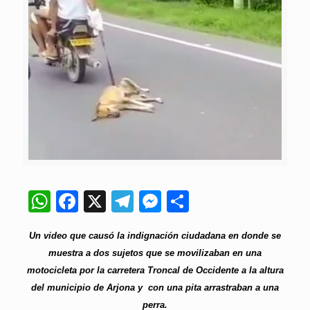
WhatsApp
Facebook
X
Telegram
Messenger
Compartir
Un video que causó la indignación ciudadana en donde se
muestra a dos sujetos que se movilizaban en una
motocicleta por la carretera Troncal de Occidente a la altura
del municipio de Arjona y con una pita arrastraban a una
perra.