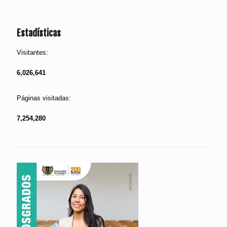
Estadísticas
Visitantes:
6,026,641
Páginas visitadas:
7,254,280