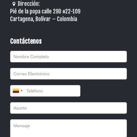
Dirección:
Pié de la popa calle 29D #22-109
Cartagena, Bolívar – Colombia
Contáctenos