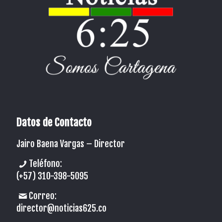
Datos de Contacto
Jairo Baena Vargas –
Director
Teléfono:
(+57) 310-398-5095
Correo:
director@noticias625.co