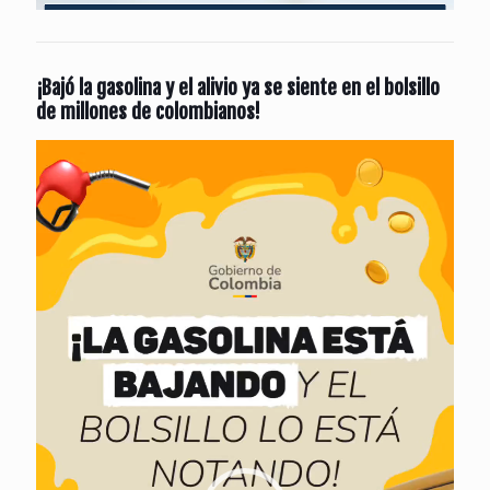
¡Bajó la gasolina y el alivio ya se siente en el bolsillo
de millones de colombianos!
Reproductor
de
vídeo