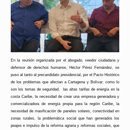
En la reunión organizada por el abogado, veedor ciudadana y
defensor de derechos humanos, Héctor Pérez Fernández, se
puso al tanto al precandidato presidencial, por el Pacto Histórico
de los problemas que afectan a Cartagena y Bolívar; como lo
son los temas de seguridad, las altas tarifas de energía en la
costa Caribe, la necesidad de crear una empresa generadora y
comercializadora de energía propia para la región Caribe, la
necesidad de masificación de paneles solares, conectividad en
zonas rurales, la problemática social que han generados los
peajes e impulso de la reforma agraria y reformas sociales, que