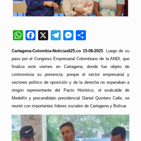
WhatsApp
Facebook
X
Telegram
Messenger
Compartir
Cartagena-Colombia-Noticias625.co 15-08-2025
. Luego de su
paso por el Congreso Empresarial Colombiano de la ANDI, que
finaliza este viernes en Cartagena, donde fue objeto de
controversia su presencia; porque el sector empresarial y
sectores político de oposición y de la derecha no esperaban a
ningún representante del Pacto Histórico, el exalcalde de
Medellín y precandidato presidencial Daniel Quintero Calle, se
reunió con importantes líderes sociales de Cartagena y Bolívar.