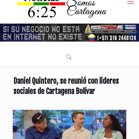
Daniel Quintero, se reunió con lideres
sociales de Cartagena Bolívar