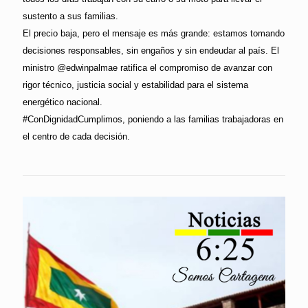
sustento a sus familias.
El precio baja, pero el mensaje es más grande: estamos tomando
decisiones responsables, sin engaños y sin endeudar al país. El
ministro @edwinpalmae ratifica el compromiso de avanzar con
rigor técnico, justicia social y estabilidad para el sistema
energético nacional.
#ConDignidadCumplimos, poniendo a las familias trabajadoras en
el centro de cada decisión.