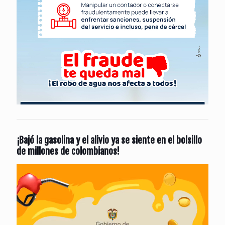
¡Bajó la gasolina y el alivio ya se siente en el bolsillo
de millones de colombianos!
Reproductor
de
vídeo