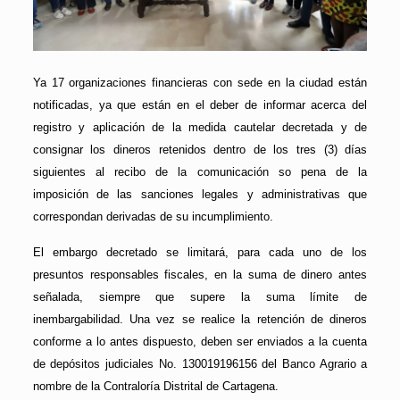
Ya 17 organizaciones financieras con sede en la ciudad están
notificadas, ya que están en el deber de informar acerca del
registro y aplicación de la medida cautelar decretada y de
consignar los dineros retenidos dentro de los tres (3) días
siguientes al recibo de la comunicación so pena de la
imposición de las sanciones legales y administrativas que
correspondan derivadas de su incumplimiento.
El embargo decretado se limitará, para cada uno de los
presuntos responsables fiscales, en la suma de dinero antes
señalada, siempre que supere la suma límite de
inembargabilidad. Una vez se realice la retención de dineros
conforme a lo antes dispuesto, deben ser enviados a la cuenta
de depósitos judiciales No. 130019196156 del Banco Agrario a
nombre de la Contraloría Distrital de Cartagena.