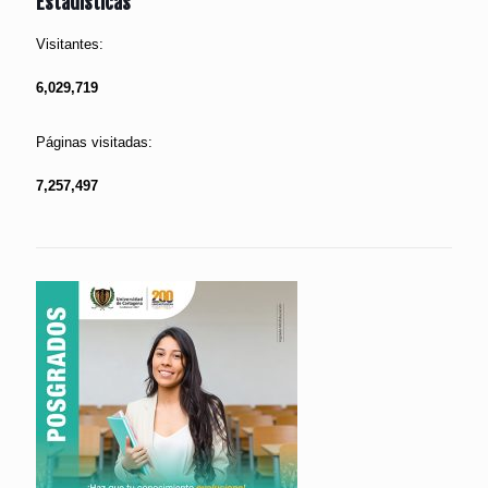
Estadísticas
Visitantes:
6,029,719
Páginas visitadas:
7,257,497