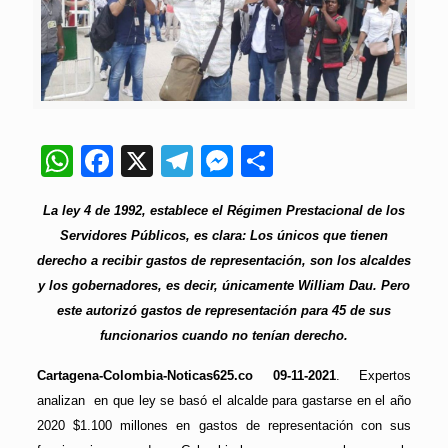
WhatsApp
Facebook
X
Telegram
Messenger
Compartir
La ley 4 de 1992, establece el Régimen Prestacional de los
Servidores Públicos, es clara: Los únicos que tienen
derecho a recibir gastos de representación, son los alcaldes
y los gobernadores, es decir, únicamente William Dau. Pero
este autorizó gastos de representación para 45 de sus
funcionarios cuando no tenían derecho.
Cartagena-Colombia-Noticas625.co 09-11-2021
. Expertos
analizan en que ley se basó el alcalde para gastarse en el año
2020 $1.100 millones en gastos de representación con sus