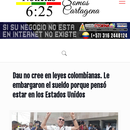
Dau no cree en leyes colombianas. Le
embargaron el sueldo porque pensó
estar en los Estados Unidos