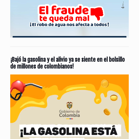
¡Bajó la gasolina y el alivio ya se siente en el bolsillo
de millones de colombianos!
Reproductor
de
vídeo