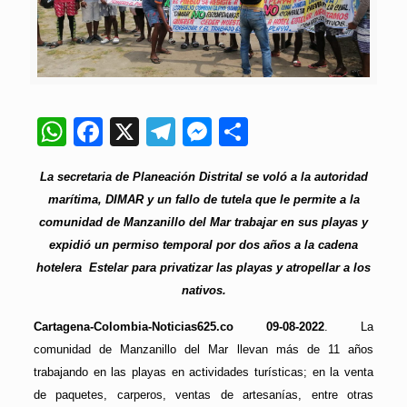
WhatsApp
Facebook
X
Telegram
Messenger
Compartir
La secretaria de Planeación Distrital se voló a la autoridad
marítima, DIMAR y un fallo de tutela que le permite a la
comunidad de Manzanillo del Mar trabajar en sus playas y
expidió un permiso temporal por dos años a la cadena
hotelera Estelar para privatizar las playas y atropellar a los
nativos.
Cartagena-Colombia-Noticias625.co 09-08-2022
. La
comunidad de Manzanillo del Mar llevan más de 11 años
trabajando en las playas en actividades turísticas; en la venta
de paquetes, carperos, ventas de artesanías, entre otras