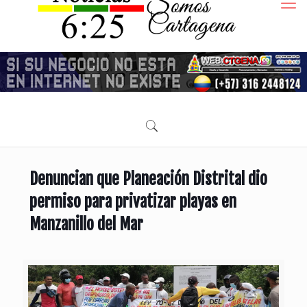
Denuncian que Planeación Distrital dio
permiso para privatizar playas en
Manzanillo del Mar