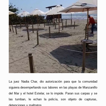
La juez Nadia Char, dio autorización para que la comunidad
siguiera desempeñando sus labores en las playas de Manzanillo
del Mar y el hotel Estelar, se lo impide. Paran sus carpas y se
las tumban, le echan la policía, son objeto de capturas,
detenciones y maltratos.