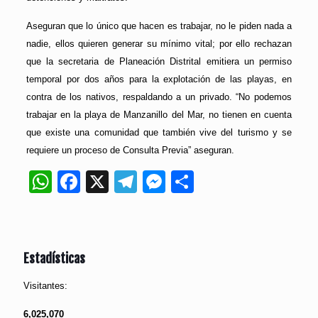
Aseguran que lo único que hacen es trabajar, no le piden nada a
nadie, ellos quieren generar su mínimo vital; por ello rechazan
que la secretaria de Planeación Distrital emitiera un permiso
temporal por dos años para la explotación de las playas, en
contra de los nativos, respaldando a un privado. “No podemos
trabajar en la playa de Manzanillo del Mar, no tienen en cuenta
que existe una comunidad que también vive del turismo y se
requiere un proceso de Consulta Previa” aseguran.
WhatsApp
Facebook
X
Telegram
Messenger
Compartir
Estadísticas
Visitantes:
6,025,070