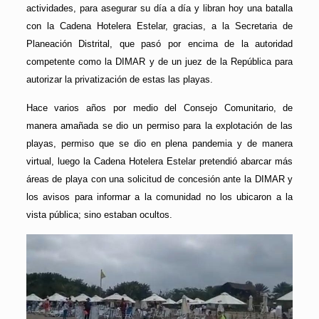
actividades, para asegurar su día a día y libran hoy una batalla
con la Cadena Hotelera Estelar, gracias, a la Secretaria de
Planeación Distrital, que pasó por encima de la autoridad
competente como la DIMAR y de un juez de la República para
autorizar la privatización de estas las playas.
Hace varios años por medio del Consejo Comunitario, de
manera amañada se dio un permiso para la explotación de las
playas, permiso que se dio en plena pandemia y de manera
virtual, luego la Cadena Hotelera Estelar pretendió abarcar más
áreas de playa con una solicitud de concesión ante la DIMAR y
los avisos para informar a la comunidad no los ubicaron a la
vista pública; sino estaban ocultos.