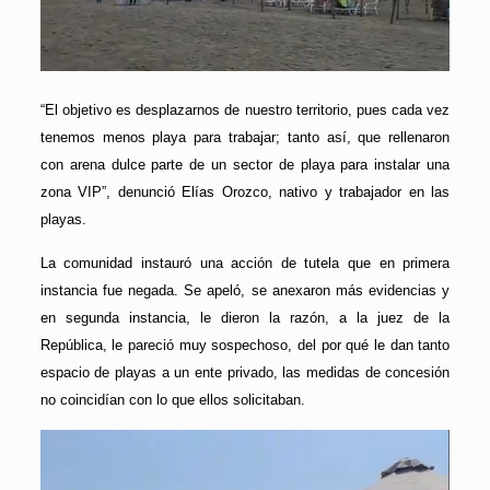
“El objetivo es desplazarnos de nuestro territorio, pues cada vez
tenemos menos playa para trabajar; tanto así, que rellenaron
con arena dulce parte de un sector de playa para instalar una
zona VIP”, denunció Elías Orozco, nativo y trabajador en las
playas.
La comunidad instauró una acción de tutela que en primera
instancia fue negada. Se apeló, se anexaron más evidencias y
en segunda instancia, le dieron la razón, a la juez de la
República, le pareció muy sospechoso, del por qué le dan tanto
espacio de playas a un ente privado, las medidas de concesión
no coincidían con lo que ellos solicitaban.