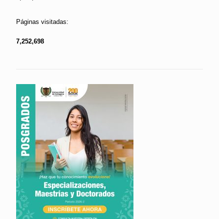
Páginas visitadas:
7,252,698