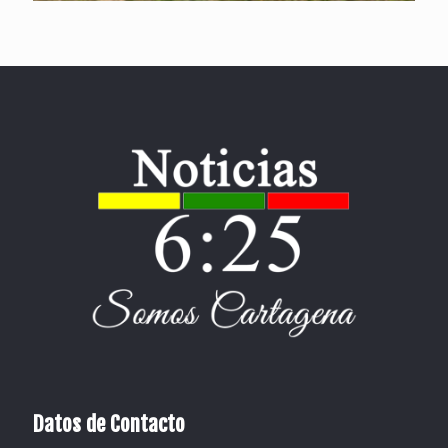
Datos de Contacto