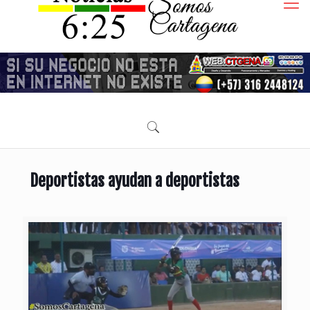
Deportistas ayudan a deportistas