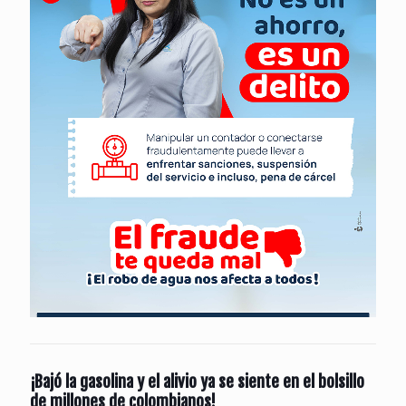
¡Bajó la gasolina y el alivio ya se siente en el bolsillo
de millones de colombianos!