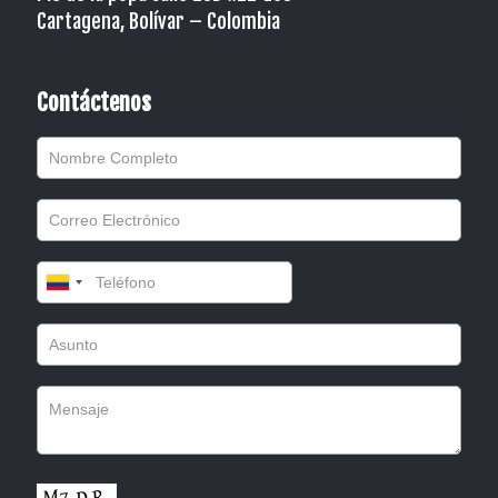
Cartagena, Bolívar – Colombia
Contáctenos