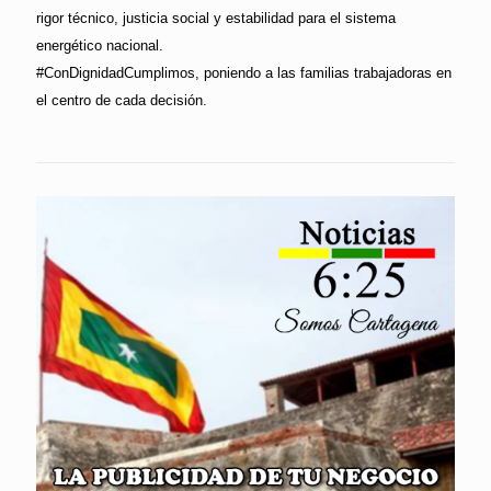
rigor técnico, justicia social y estabilidad para el sistema
energético nacional.
#ConDignidadCumplimos, poniendo a las familias trabajadoras en
el centro de cada decisión.