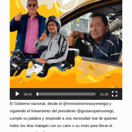
00:00
01:29
El Gobierno nacional, desde el @ministeriominasyenergia y
siguiendo el lineamiento del presidente @gustavopetrourrego,
cumple su palabra y responde a una necesidad real de quienes
todos los días trabajan con su carro o su moto para llevar el