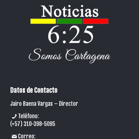
Datos de Contacto
Jairo Baena Vargas –
Director
Teléfono:
(+57) 310-398-5095
Correo: