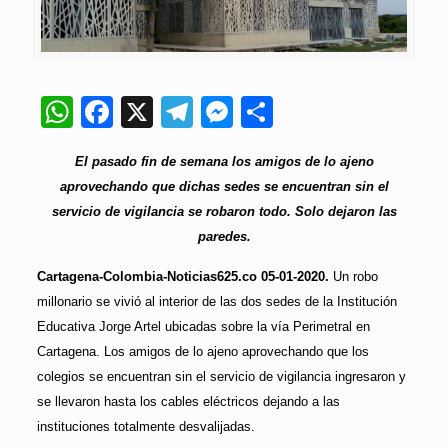
WhatsApp
Facebook
X
Telegram
Messenger
Compartir
El pasado fin de semana los amigos de lo ajeno
aprovechando que dichas sedes se encuentran sin el
servicio de vigilancia se robaron todo. Solo dejaron las
paredes.
Cartagena-Colombia-Noticias625.co 05-01-2020.
Un robo
millonario se vivió al interior de las dos sedes de la Institución
Educativa Jorge Artel ubicadas sobre la vía Perimetral en
Cartagena. Los amigos de lo ajeno aprovechando que los
colegios se encuentran sin el servicio de vigilancia ingresaron y
se llevaron hasta los cables eléctricos dejando a las
instituciones totalmente desvalijadas.