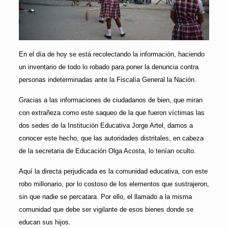
En el día de hoy se está recolectando la información, haciendo
un inventario de todo lo robado para poner la denuncia contra
personas indeterminadas ante la Fiscalía General la Nación.
Gracias a las informaciones de ciudadanos de bien, que miran
con extrañeza como este saqueo de la que fueron víctimas las
dos sedes de la Institución Educativa Jorge Artel, damos a
conocer este hecho, que las autoridades distritales, en cabeza
de la secretaria de Educación Olga Acosta, lo tenían oculto.
Aquí la directa perjudicada es la comunidad educativa, con este
robo millonario, por lo costoso de los elementos que sustrajeron,
sin que nadie se percatara. Por ello, el llamado a la misma
comunidad que debe ser vigilante de esos bienes donde se
educan sus hijos.