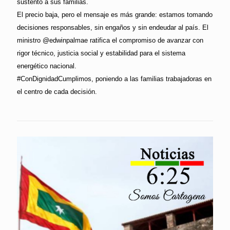
sustento a sus familias.
El precio baja, pero el mensaje es más grande: estamos tomando
decisiones responsables, sin engaños y sin endeudar al país. El
ministro @edwinpalmae ratifica el compromiso de avanzar con
rigor técnico, justicia social y estabilidad para el sistema
energético nacional.
#ConDignidadCumplimos, poniendo a las familias trabajadoras en
el centro de cada decisión.