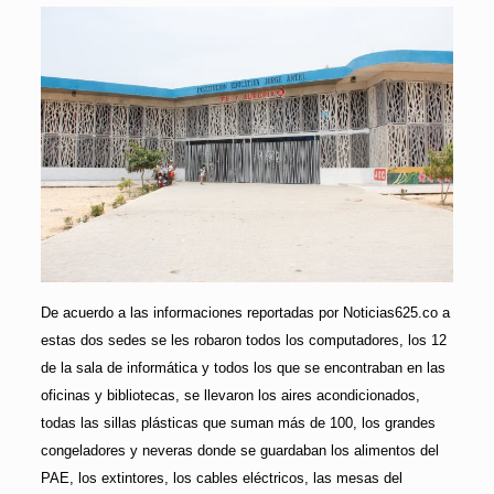
De acuerdo a las informaciones reportadas por Noticias625.co a
estas dos sedes se les robaron todos los computadores, los 12
de la sala de informática y todos los que se encontraban en las
oficinas y bibliotecas, se llevaron los aires acondicionados,
todas las sillas plásticas que suman más de 100, los grandes
congeladores y neveras donde se guardaban los alimentos del
PAE, los extintores, los cables eléctricos, las mesas del