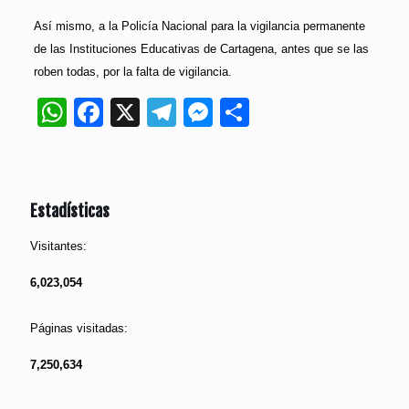
Así mismo, a la Policía Nacional para la vigilancia permanente
de las Instituciones Educativas de Cartagena, antes que se las
roben todas, por la falta de vigilancia.
WhatsApp
Facebook
X
Telegram
Messenger
Compartir
Estadísticas
Visitantes:
6,023,054
Páginas visitadas:
7,250,634