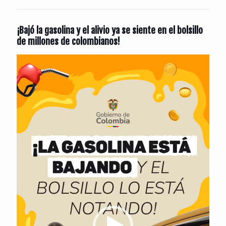
¡Bajó la gasolina y el alivio ya se siente en el bolsillo
de millones de colombianos!
Reproductor
de
vídeo