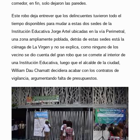
comedor, en fin, solo dejaron las paredes.
Este robo deja entrever que los delincuentes tuvieron todo el
tiempo disponibles para mudar a estas dos sedes de la
Institución Educativa Jorge Artel ubicadas en la vía Perimetral,
una zona ampliamente poblada, detrás de estas sedes está la
ciénaga de La Virgen y no se explica, como ninguno de los
vecino se dio cuenta del gran robo que se comete al interior de
una Institución Educativa, luego que el alcalde de la ciudad,
William Dau Chamatt decidiera acabar con los contratos de
vigilancia, argumentando falta de presupuestos.