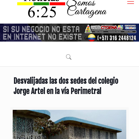
Desvalijadas las dos sedes del colegio
Jorge Artel en la vía Perimetral