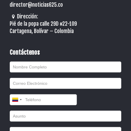
director@noticias625.co
Dirección:
Pié de la popa calle 29D #22-109
Cartagena, Bolívar – Colombia
Contáctenos