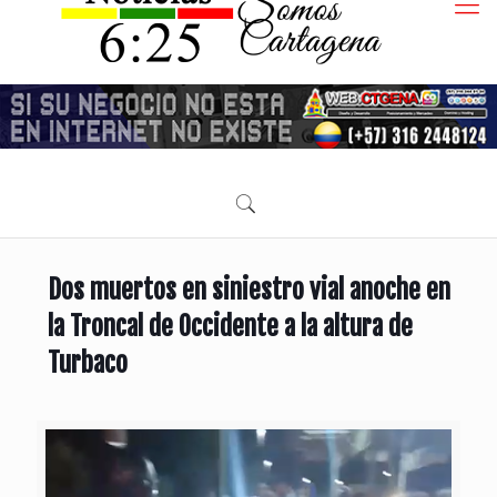
Dos muertos en siniestro vial anoche en
la Troncal de Occidente a la altura de
Turbaco