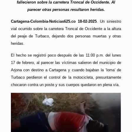
fallecieron sobre la carretera Troncal de Occidente. Al
parecer otras personas resultaron heridas.
Cartagena-Colombia-Noticias625.co 18-02-2025
. Un siniestro
vial ocurrido sobre la carretera Troncal de Occidente a la altura
del peaje de Turbaco, dejando dos personas muertas y otras
heridas.
El hecho se registró poco después de las 11:00 p.m. del lunes
17 de febrero, al parecer las víctimas salieron del municipio de
Arjona con destino a Cartagena y cuando bajaban la ‘loma’ de
Turbaco perdieron el control de la motocicleta, presuntamente
chocaron contra un poste y sus cuerpos quedaron en plena vía.