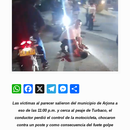
WhatsApp
Facebook
X
Telegram
Messenger
Compartir
Las víctimas al parecer salieron del municipio de Arjona a
eso de las 11:00 p.m. y cerca al peaje de Turbaco, el
conductor perdió el control de la motocicleta, chocaron
contra un poste y como consecuencia del fuete golpe