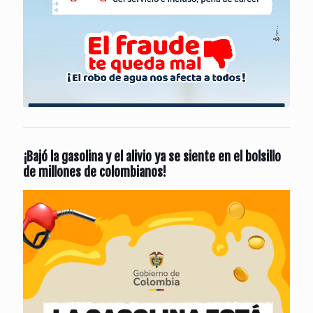
¡Bajó la gasolina y el alivio ya se siente en el bolsillo
de millones de colombianos!
Reproductor
de
vídeo