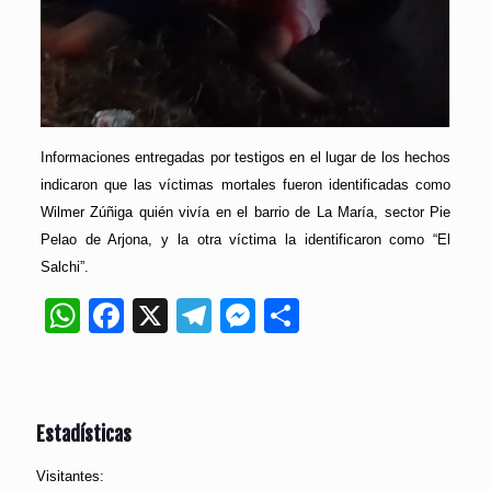
Informaciones entregadas por testigos en el lugar de los hechos
indicaron que las víctimas mortales fueron identificadas como
Wilmer Zúñiga quién vivía en el barrio de La María, sector Pie
Pelao de Arjona, y la otra víctima la identificaron como “El
Salchi”.
WhatsApp
Facebook
X
Telegram
Messenger
Compartir
Estadísticas
Visitantes: