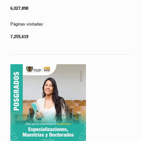
6,027,898
Páginas visitadas:
7,255,619