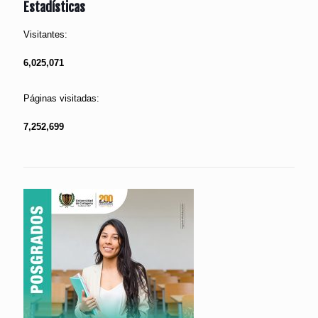
Estadísticas
Visitantes:
6,025,071
Páginas visitadas:
7,252,699