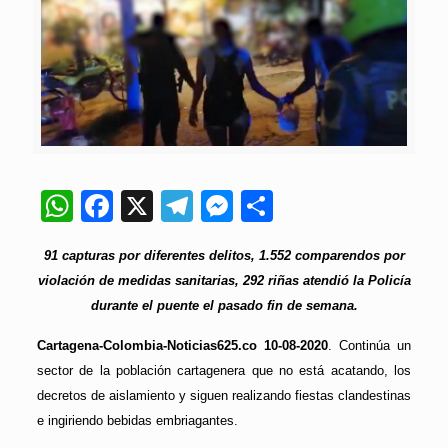
WhatsApp
Facebook
X
Telegram
Messenger
Compartir
91 capturas por diferentes delitos, 1.552 comparendos por
violación de medidas sanitarias, 292 riñas atendió la Policía
durante el puente el pasado fin de semana.
Cartagena-Colombia-Noticias625.co 10-08-2020
. Continúa un
sector de la población cartagenera que no está acatando, los
decretos de aislamiento y siguen realizando fiestas clandestinas
e ingiriendo bebidas embriagantes.