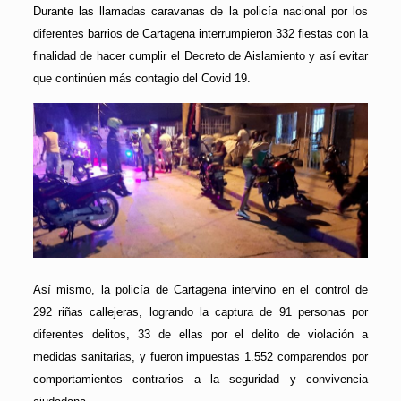
Durante las llamadas caravanas de la policía nacional por los
diferentes barrios de Cartagena interrumpieron 332 fiestas con la
finalidad de hacer cumplir el Decreto de Aislamiento y así evitar
que continúen más contagio del Covid 19.
Así mismo, la policía de Cartagena intervino en el control de
292 riñas callejeras, logrando la captura de 91 personas por
diferentes delitos, 33 de ellas por el delito de violación a
medidas sanitarias, y fueron impuestas 1.552 comparendos por
comportamientos contrarios a la seguridad y convivencia