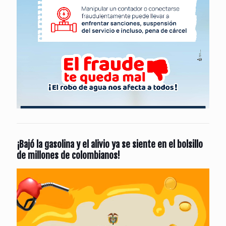
¡Bajó la gasolina y el alivio ya se siente en el bolsillo
de millones de colombianos!
Reproductor
de
vídeo