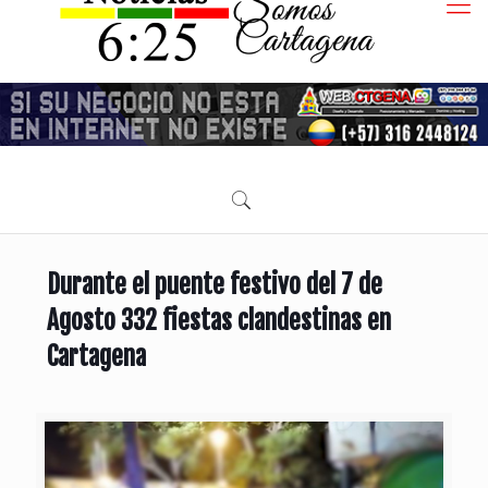
Durante el puente festivo del 7 de
Agosto 332 fiestas clandestinas en
Cartagena