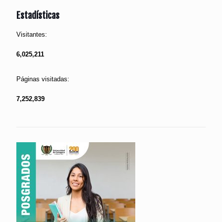
Estadísticas
Visitantes:
6,025,211
Páginas visitadas:
7,252,839