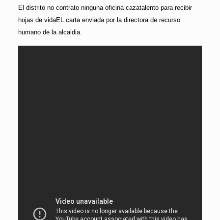
El distrito no contrato ninguna oficina cazatalento para recibir
hojas de vidaEL carta enviada por la directora de recurso
humano de la alcaldia.