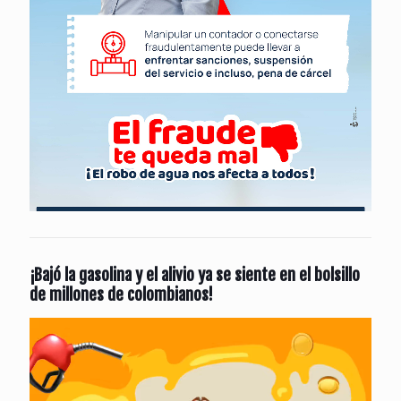
¡Bajó la gasolina y el alivio ya se siente en el bolsillo
de millones de colombianos!
Reproductor
de
vídeo