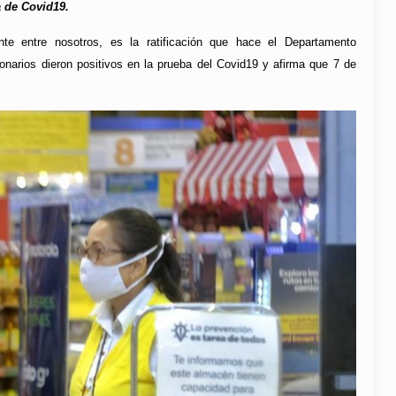
a de Covid19.
e entre nosotros, es la ratificación que hace el Departamento
ionarios dieron positivos en la prueba del Covid19 y afirma que 7 de