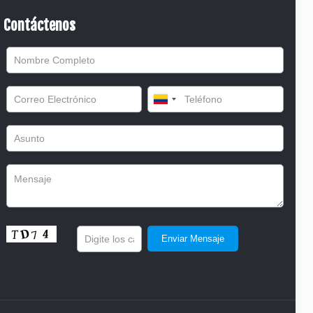
Contáctenos