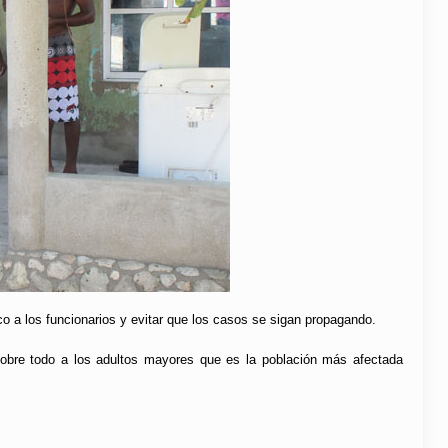
o a los funcionarios y evitar que los casos se sigan propagando.
sobre todo a los adultos mayores que es la población más afectada