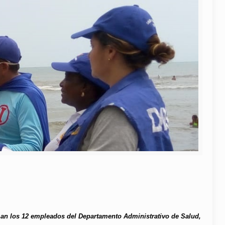
man los 12 empleados del Departamento Administrativo de Salud,