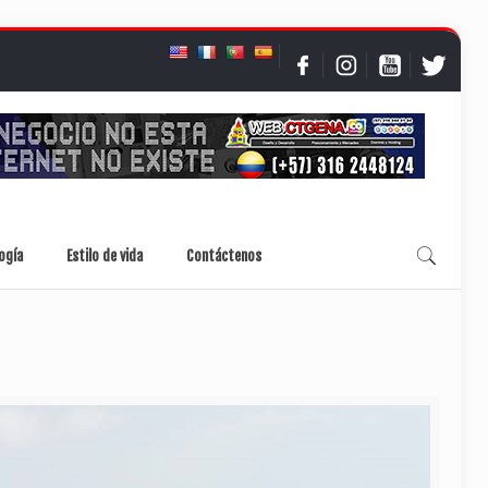
ogía
Estilo de vida
Contáctenos