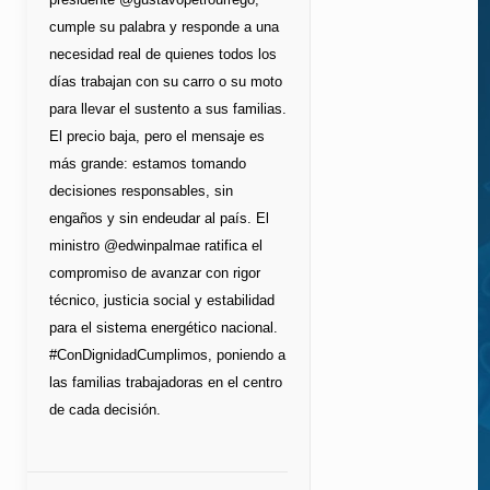
cumple su palabra y responde a una
necesidad real de quienes todos los
días trabajan con su carro o su moto
para llevar el sustento a sus familias.
El precio baja, pero el mensaje es
más grande: estamos tomando
decisiones responsables, sin
engaños y sin endeudar al país. El
ministro @edwinpalmae ratifica el
compromiso de avanzar con rigor
técnico, justicia social y estabilidad
para el sistema energético nacional.
#ConDignidadCumplimos, poniendo a
las familias trabajadoras en el centro
de cada decisión.