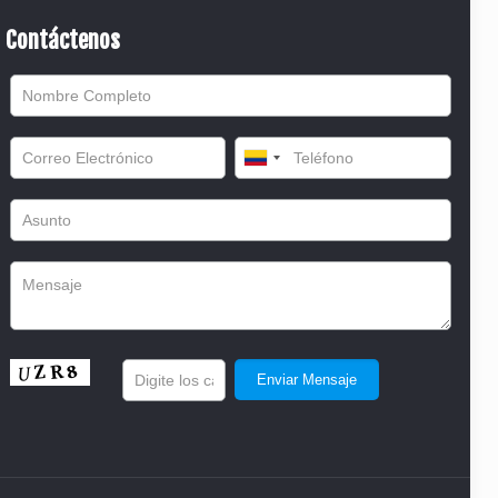
Contáctenos