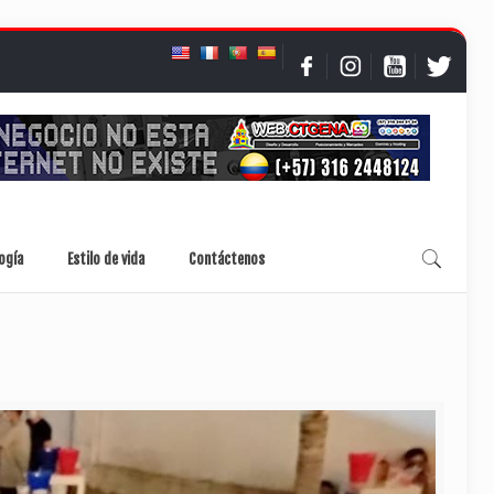
ogía
Estilo de vida
Contáctenos