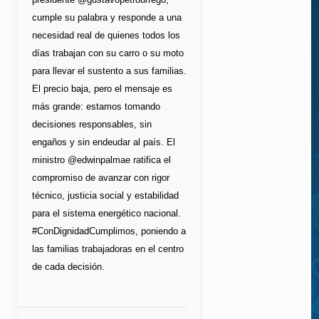
cumple su palabra y responde a una
necesidad real de quienes todos los
días trabajan con su carro o su moto
para llevar el sustento a sus familias.
El precio baja, pero el mensaje es
más grande: estamos tomando
decisiones responsables, sin
engaños y sin endeudar al país. El
ministro @edwinpalmae ratifica el
compromiso de avanzar con rigor
técnico, justicia social y estabilidad
para el sistema energético nacional.
#ConDignidadCumplimos, poniendo a
las familias trabajadoras en el centro
de cada decisión.