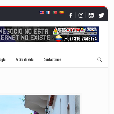
ogía
Estilo de vida
Contáctenos