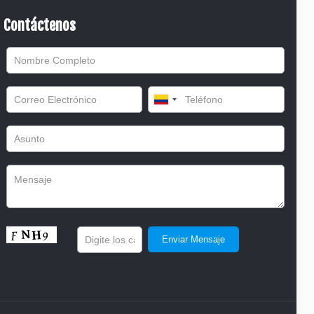
Contáctenos