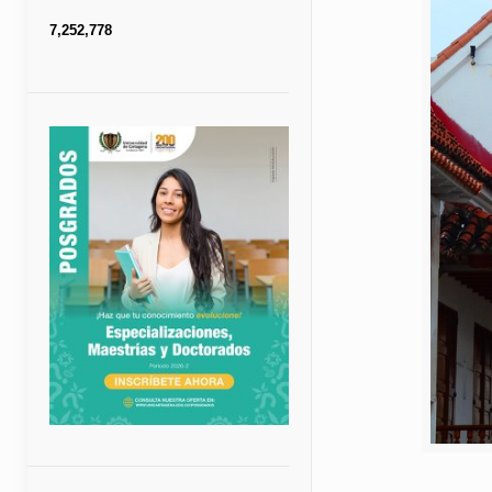
7,252,778