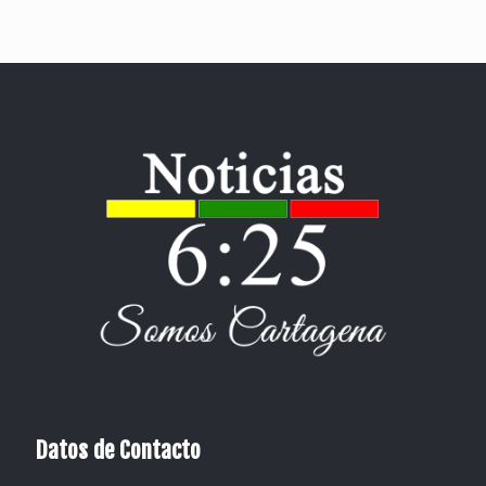
Datos de Contacto