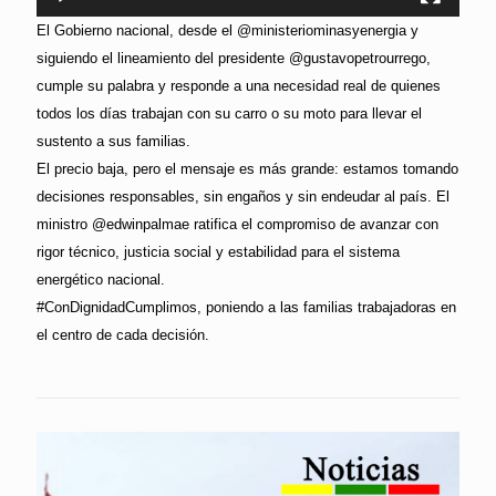
El Gobierno nacional, desde el @ministeriominasyenergia y
siguiendo el lineamiento del presidente @gustavopetrourrego,
cumple su palabra y responde a una necesidad real de quienes
todos los días trabajan con su carro o su moto para llevar el
sustento a sus familias.
El precio baja, pero el mensaje es más grande: estamos tomando
decisiones responsables, sin engaños y sin endeudar al país. El
ministro @edwinpalmae ratifica el compromiso de avanzar con
rigor técnico, justicia social y estabilidad para el sistema
energético nacional.
#ConDignidadCumplimos, poniendo a las familias trabajadoras en
el centro de cada decisión.