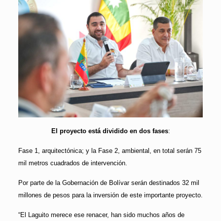
El proyecto está dividido en dos fases
:
Fase 1, arquitectónica; y la Fase 2, ambiental, en total serán 75
mil metros cuadrados de intervención.
Por parte de la Gobernación de Bolívar serán destinados 32 mil
millones de pesos para la inversión de este importante proyecto.
“El Laguito merece ese renacer, han sido muchos años de