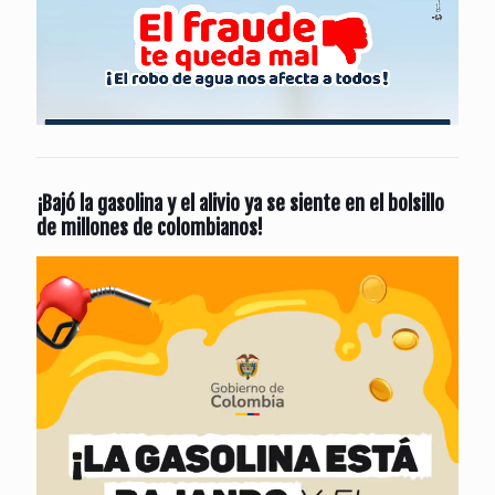
¡Bajó la gasolina y el alivio ya se siente en el bolsillo
de millones de colombianos!
Reproductor
de
vídeo