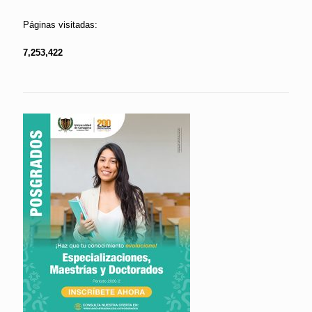
Páginas visitadas:
7,253,422