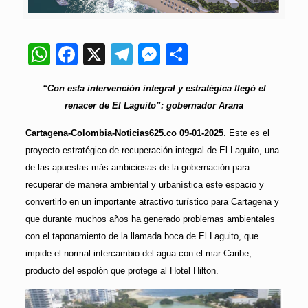
WhatsApp
Facebook
X
Telegram
Messenger
Compartir
“Con esta intervención integral y estratégica llegó el
renacer de El Laguito”: gobernador Arana
Cartagena-Colombia-Noticias625.co 09-01-2025
. Este es el
proyecto estratégico de recuperación integral de El Laguito, una
de las apuestas más ambiciosas de la gobernación para
recuperar de manera ambiental y urbanística este espacio y
convertirlo en un importante atractivo turístico para Cartagena y
que durante muchos años ha generado problemas ambientales
con el taponamiento de la llamada boca de El Laguito, que
impide el normal intercambio del agua con el mar Caribe,
producto del espolón que protege al Hotel Hilton.