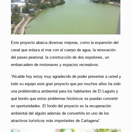
Este proyecto abarca diversas mejoras, como la expansión del
canal que enlaza el mar con el cuerpo de agua, la renovación
del paseo peatonal, la construcción de dos espolones, un
embarcadero de motonaves y espacios recreativos.
“Alcalde hoy estoy muy agradecido de poder presentar a usted y
todo su equipo este gran proyecto que por muchos años ha sido
una problemática ambiental para los habitantes de El Laguito y
qué bonito que estos problemas históricos se puedan convertir
en oportunidades. El fondo del proyecto es la recuperación
ambiental del alguito además de convertirlo en uno de los
atractivos turísticos más importantes de Cartagena”.