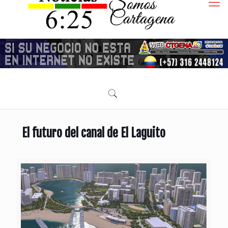
El futuro del canal de El Laguito