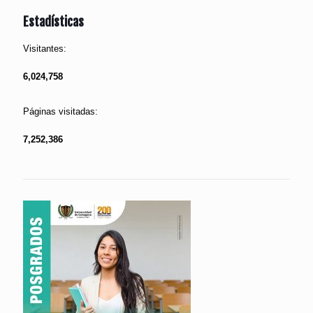
Estadísticas
Visitantes:
6,024,758
Páginas visitadas:
7,252,386