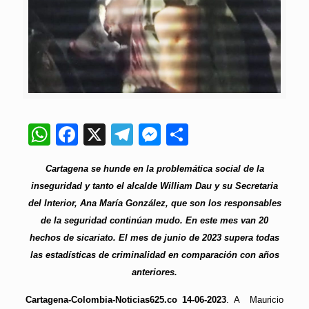
WhatsApp
Facebook
X
Telegram
Messenger
Compartir
Cartagena se hunde en la problemática social de la
inseguridad y tanto el alcalde William Dau y su Secretaria
del Interior, Ana María González, que son los responsables
de la seguridad continúan mudo. En este mes van 20
hechos de sicariato. El mes de junio de 2023 supera todas
las estadísticas de criminalidad en comparación con años
anteriores.
Cartagena-Colombia-Noticias625.co 14-06-2023
. A Mauricio