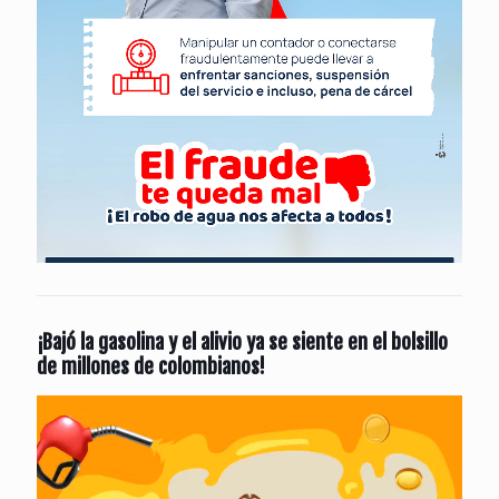
¡Bajó la gasolina y el alivio ya se siente en el bolsillo
de millones de colombianos!
Reproductor
de
vídeo