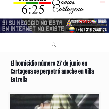
El homicidio número 27 de junio en
Cartagena se perpetró anoche en Villa
Estrella