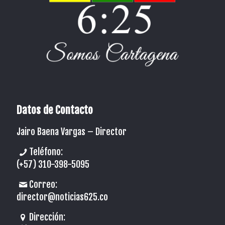
Datos de Contacto
Jairo Baena Vargas –
Director
Teléfono:
(+57) 310-398-5095
Correo:
director@noticias625.co
Dirección: