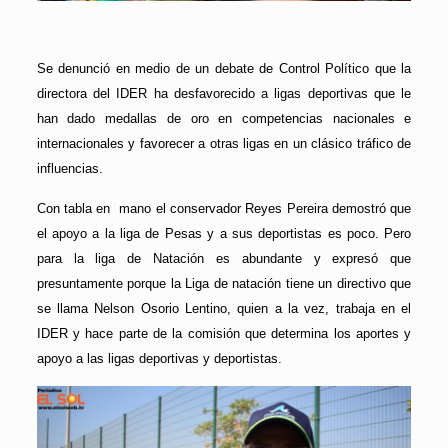
Se denunció en medio de un debate de Control Político que la
directora del IDER ha desfavorecido a ligas deportivas que le
han dado medallas de oro en competencias nacionales e
internacionales y favorecer a otras ligas en un clásico tráfico de
influencias.
Con tabla en mano el conservador Reyes Pereira demostró que
el apoyo a la liga de Pesas y a sus deportistas es poco. Pero
para la liga de Natación es abundante y expresó que
presuntamente porque la Liga de natación tiene un directivo que
se llama Nelson Osorio Lentino, quien a la vez, trabaja en el
IDER y hace parte de la comisión que determina los aportes y
apoyo a las ligas deportivas y deportistas.