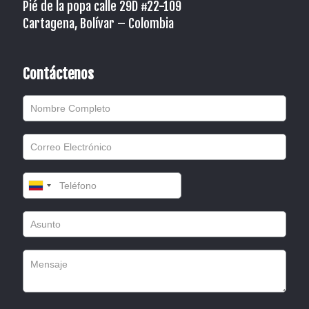
Pié de la popa calle 29D #22-109
Cartagena, Bolívar – Colombia
Contáctenos