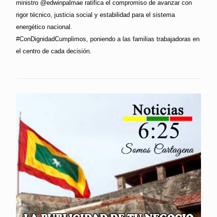
ministro @edwinpalmae ratifica el compromiso de avanzar con
rigor técnico, justicia social y estabilidad para el sistema
energético nacional.
#ConDignidadCumplimos, poniendo a las familias trabajadoras en
el centro de cada decisión.