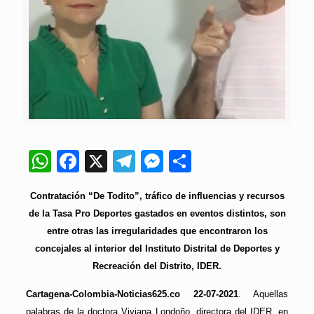
WhatsApp
Facebook
X
Telegram
Messenger
Compartir
Contratación “De Todito”, tráfico de influencias y recursos
de la Tasa Pro Deportes gastados en eventos distintos, son
entre otras las irregularidades que encontraron los
concejales al interior del Instituto Distrital de Deportes y
Recreación del Distrito, IDER.
Cartagena-Colombia-Noticias625.co 22-07-2021
. Aquellas
palabras de la doctora Viviana Londoño, directora del IDER, en