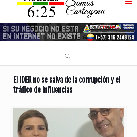
El IDER no se salva de la corrupción y el
tráfico de influencias