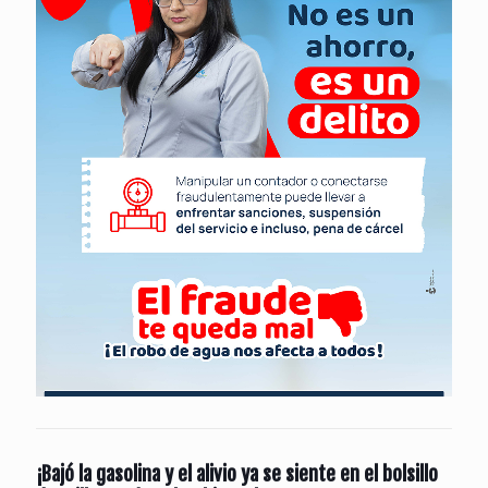
¡Bajó la gasolina y el alivio ya se siente en el bolsillo