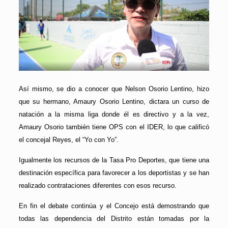
Así mismo, se dio a conocer que Nelson Osorio Lentino, hizo
que su hermano, Amaury Osorio Lentino, dictara un curso de
natación a la misma liga donde él es directivo y a la vez,
Amaury Osorio también tiene OPS con el IDER, lo que calificó
el concejal Reyes, el “Yo con Yo”.
Igualmente los recursos de la Tasa Pro Deportes, que tiene una
destinación específica para favorecer a los deportistas y se han
realizado contrataciones diferentes con esos recurso.
En fin el debate continúa y el Concejo está demostrando que
todas las dependencia del Distrito están tomadas por la