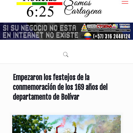
Empezaron los festejos de la
conmemoración de los 169 años del
departamento de Bolívar