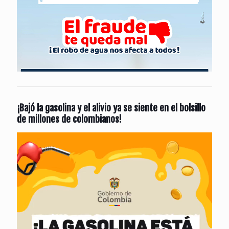
¡Bajó la gasolina y el alivio ya se siente en el bolsillo
de millones de colombianos!
Reproductor
de
vídeo