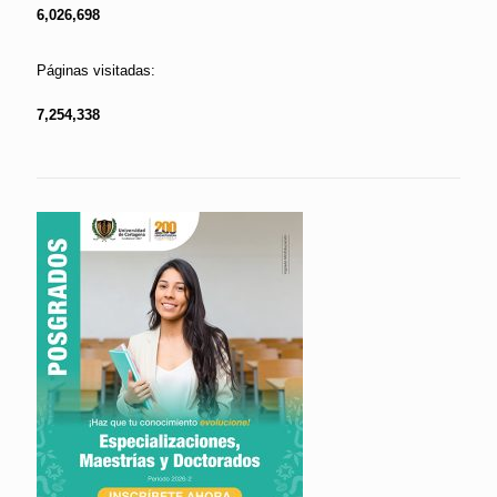
6,026,698
Páginas visitadas:
7,254,338