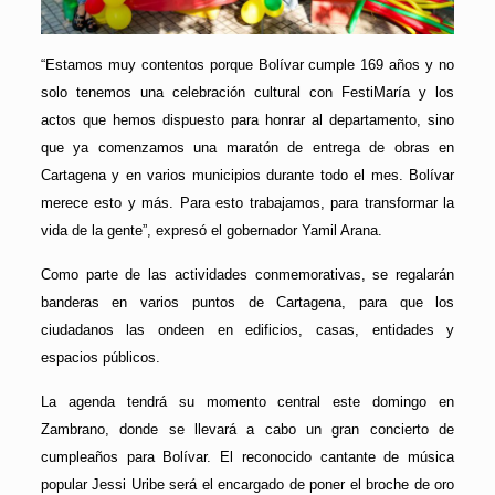
“Estamos muy contentos porque Bolívar cumple 169 años y no
solo tenemos una celebración cultural con FestiMaría y los
actos que hemos dispuesto para honrar al departamento, sino
que ya comenzamos una maratón de entrega de obras en
Cartagena y en varios municipios durante todo el mes. Bolívar
merece esto y más. Para esto trabajamos, para transformar la
vida de la gente”, expresó el gobernador Yamil Arana.
Como parte de las actividades conmemorativas, se regalarán
banderas en varios puntos de Cartagena, para que los
ciudadanos las ondeen en edificios, casas, entidades y
espacios públicos.
La agenda tendrá su momento central este domingo en
Zambrano, donde se llevará a cabo un gran concierto de
cumpleaños para Bolívar. El reconocido cantante de música
popular Jessi Uribe será el encargado de poner el broche de oro