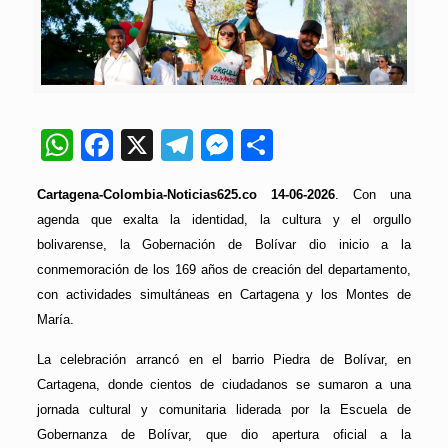
WhatsApp
Facebook
X
Telegram
Messenger
Compartir
Cartagena-Colombia-Noticias625.co 14-06-2026
. Con una
agenda que exalta la identidad, la cultura y el orgullo
bolivarense, la Gobernación de Bolívar dio inicio a la
conmemoración de los 169 años de creación del departamento,
con actividades simultáneas en Cartagena y los Montes de
María.
La celebración arrancó en el barrio Piedra de Bolívar, en
Cartagena, donde cientos de ciudadanos se sumaron a una
jornada cultural y comunitaria liderada por la Escuela de
Gobernanza de Bolívar, que dio apertura oficial a la