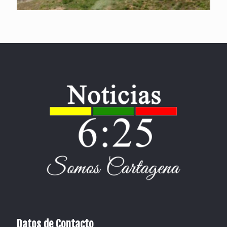
Datos de Contacto