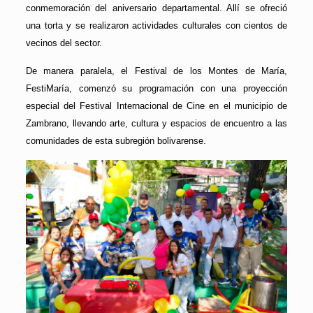
conmemoración del aniversario departamental. Allí se ofreció
una torta y se realizaron actividades culturales con cientos de
vecinos del sector.
De manera paralela, el Festival de los Montes de María,
FestiMaría, comenzó su programación con una proyección
especial del Festival Internacional de Cine en el municipio de
Zambrano, llevando arte, cultura y espacios de encuentro a las
comunidades de esta subregión bolivarense.