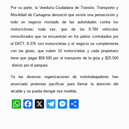
Por su parte, la Veeduría Ciudadana de Transito, Transporte y
Movilidad de Cartagena denunció que existe una persecución y
todo un negocio montado de las autoridades contra los
motociclistas; toda vez, que de los 8.784 vehículos
inmovilizados que se encuentran en los patios contratados por
el DATT, 8.376 son motocicletas y el negocio se complementa
con las grúas, que suben 10 motocicletas y cada propietario
tiene que pagar $58.500 por el transporte de la grúa y $25.500
diarios por el parqueo.
Ya las diversas organizaciones de mototrabajadores han
anunciado protestas pacíficas para llamar la atención del
alcalde y se pueda derogar ese medida.
WhatsApp
Facebook
X
Telegram
Messenger
Compartir