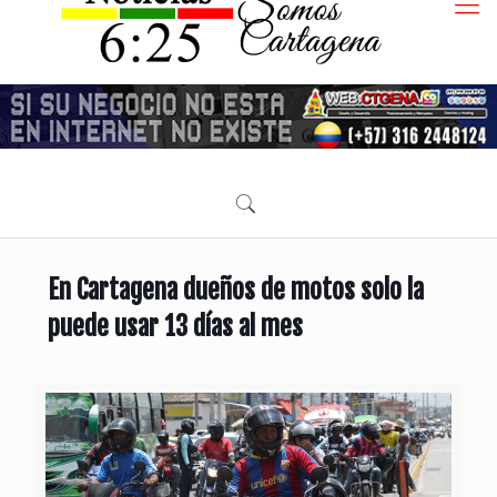
En Cartagena dueños de motos solo la
puede usar 13 días al mes