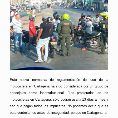
Esta nueva normativa de reglamentación del uso de la
motocicleta en Cartagena ha sido considerada por un grupo de
concejales como inconstitucional. “Los propietarios de las
motocicletas en Cartagena, sólo podrán usarla 13 días al mes y
eso que pagan todos los impuestos. No podemos decir, que es
para controlar los actos de inseguridad, porque en Cartagena, en