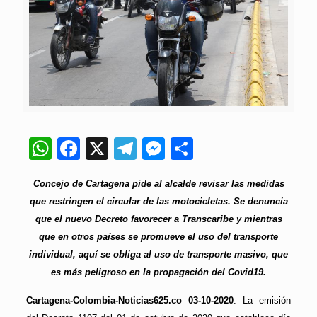
WhatsApp
Facebook
X
Telegram
Messenger
Compartir
Concejo de Cartagena pide al alcalde revisar las medidas
que restringen el circular de las motocicletas. Se denuncia
que el nuevo Decreto favorecer a Transcaribe y mientras
que en otros países se promueve el uso del transporte
individual, aquí se obliga al uso de transporte masivo, que
es más peligroso en la propagación del Covid19.
Cartagena-Colombia-Noticias625.co 03-10-2020
. La emisión