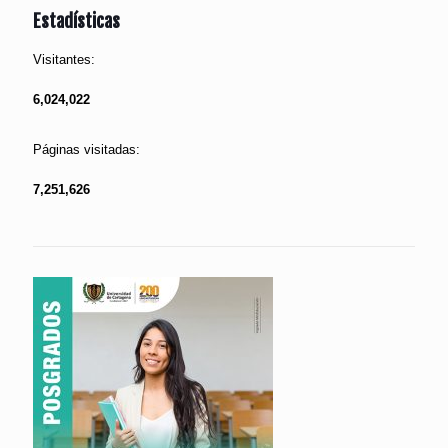
Estadísticas
Visitantes:
6,024,022
Páginas visitadas:
7,251,626