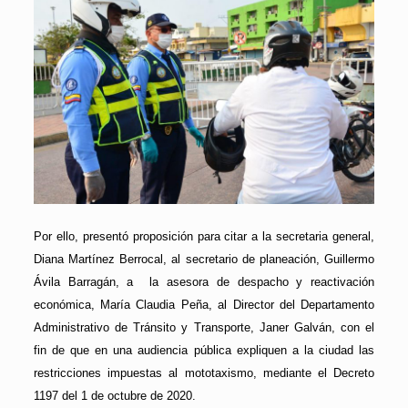
Por ello, presentó proposición para citar a la secretaria general,
Diana Martínez Berrocal, al secretario de planeación, Guillermo
Ávila Barragán, a la asesora de despacho y reactivación
económica, María Claudia Peña, al Director del Departamento
Administrativo de Tránsito y Transporte, Janer Galván, con el
fin de que en una audiencia pública expliquen a la ciudad las
restricciones impuestas al mototaxismo, mediante el Decreto
1197 del 1 de octubre de 2020.