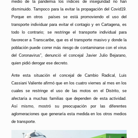
medio de la pandemia los índices de inseguridad no han
disminuido. Tampoco para la evitar la propagación del Covid19.
Porque en otros países se está promoviendo el uso del
transporte individuar para evitar el contagio y en Cartagena, es
todo lo contrario; se restringe el transporte individual para
favorecer a Transcaribe, que es el transporte masivo y donde la
población puede correr más riesgo de contaminarse con el virus
del Coronavirus”, denunció el concejal Javier Julio Bejarano,
quien pidió derogar ese decreto.
Ante esta situación el concejal de Cambio Radical, Luis
Cassiani Valiente afirmó que en los cuatro viernes al mes en los
cuales se restringe el uso de las motos en el Distrito, se
afectaría a muchas familias que dependen de esta actividad.
Así mismo, mostró su preocupación por las diferentes
aglomeraciones que generaría esta medida en los otros medios
de transporte.