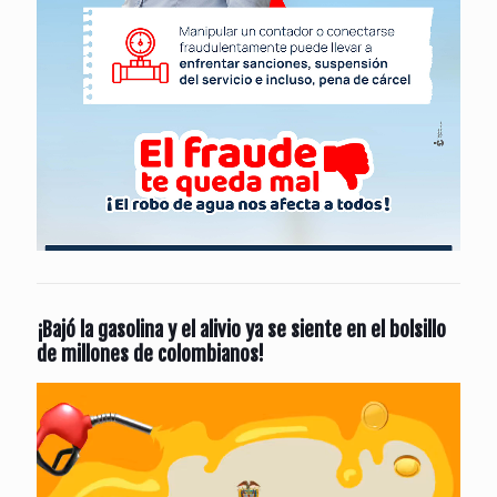
¡Bajó la gasolina y el alivio ya se siente en el bolsillo
de millones de colombianos!
Reproductor
de
vídeo