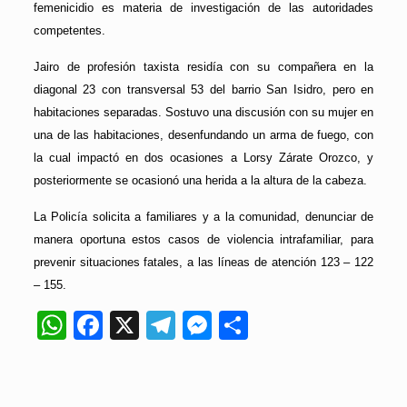
femenicidio es materia de investigación de las autoridades
competentes.
Jairo de profesión taxista residía con su compañera en la
diagonal 23 con transversal 53 del barrio San Isidro, pero en
habitaciones separadas. Sostuvo una discusión con su mujer en
una de las habitaciones, desenfundando un arma de fuego, con
la cual impactó en dos ocasiones a Lorsy Zárate Orozco, y
posteriormente se ocasionó una herida a la altura de la cabeza.
La Policía solicita a familiares y a la comunidad, denunciar de
manera oportuna estos casos de violencia intrafamiliar, para
prevenir situaciones fatales, a las líneas de atención 123 – 122
– 155.
WhatsApp
Facebook
X
Telegram
Messenger
Compartir