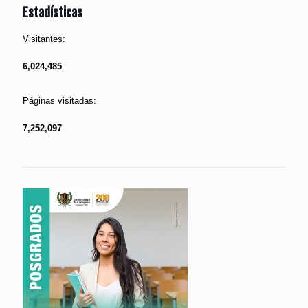
Estadísticas
Visitantes:
6,024,485
Páginas visitadas:
7,252,097