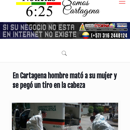
En Cartagena hombre mató a su mujer y
se pegó un tiro en la cabeza