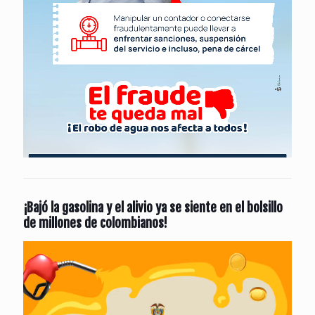
¡Bajó la gasolina y el alivio ya se siente en el bolsillo
de millones de colombianos!
Reproductor
de
vídeo