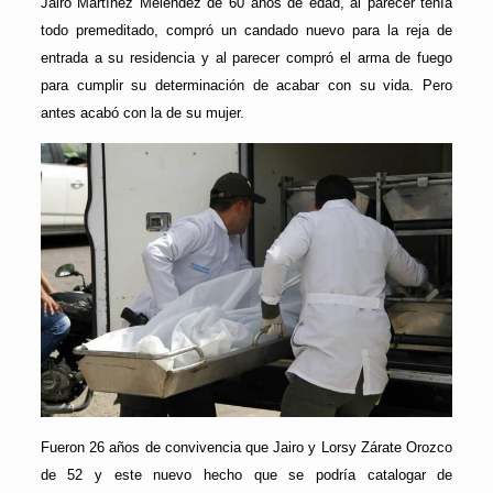
Jairo Martínez Meléndez de 60 años de edad, al parecer tenía
todo premeditado, compró un candado nuevo para la reja de
entrada a su residencia y al parecer compró el arma de fuego
para cumplir su determinación de acabar con su vida. Pero
antes acabó con la de su mujer.
Fueron 26 años de convivencia que Jairo y Lorsy Zárate Orozco
de 52 y este nuevo hecho que se podría catalogar de