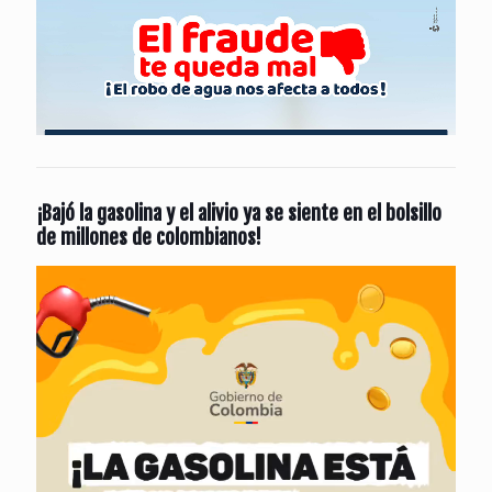
¡Bajó la gasolina y el alivio ya se siente en el bolsillo
de millones de colombianos!
Reproductor
de
vídeo