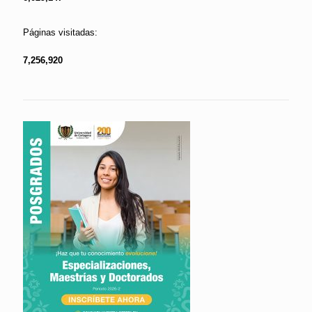
Páginas visitadas:
7,256,920