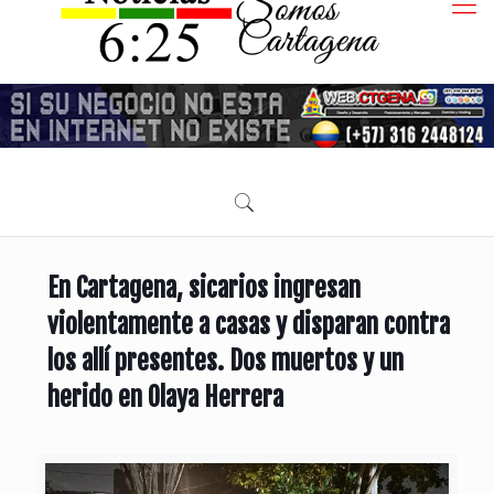
En Cartagena, sicarios ingresan
violentamente a casas y disparan contra
los allí presentes. Dos muertos y un
herido en Olaya Herrera