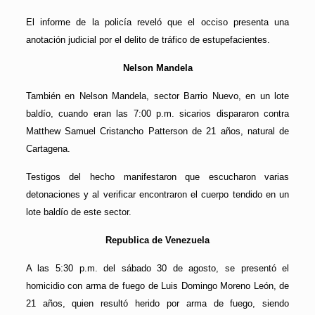
El informe de la policía reveló que el occiso presenta una
anotación judicial por el delito de tráfico de estupefacientes.
Nelson Mandela
También en Nelson Mandela, sector Barrio Nuevo, en un lote
baldío, cuando eran las 7:00 p.m. sicarios dispararon contra
Matthew Samuel Cristancho Patterson de 21 años, natural de
Cartagena.
Testigos del hecho manifestaron que escucharon varias
detonaciones y al verificar encontraron el cuerpo tendido en un
lote baldío de este sector.
Republica de Venezuela
A las 5:30 p.m. del sábado 30 de agosto, se presentó el
homicidio con arma de fuego de Luis Domingo Moreno León, de
21 años, quien resultó herido por arma de fuego, siendo