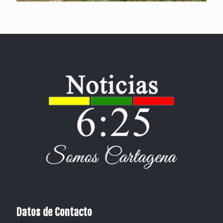
Datos de Contacto