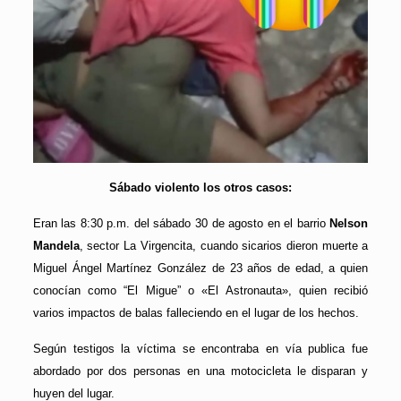
Sábado violento los otros casos:
Eran las 8:30 p.m. del sábado 30 de agosto en el barrio
Nelson
Mandela
, sector La Virgencita, cuando sicarios dieron muerte a
Miguel Ángel Martínez González de 23 años de edad, a quien
conocían como “El Migue” o «El Astronauta», quien recibió
varios impactos de balas falleciendo en el lugar de los hechos.
Según testigos la víctima se encontraba en vía publica fue
abordado por dos personas en una motocicleta le disparan y
huyen del lugar.