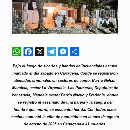
WhatsApp
Facebook
X
Telegram
Messenger
Compartir
Bajo el fuego de sicarios y bandas delincuenciales estuvo
marcado el día sábado en Cartagena, donde se registraron
atentados criminales en
sectores de como: Barrio Nelson
Mandela, sector La Virgencita, Las Palmeras, Republica de
Venezuela, Mandela sector Barrio Nuevo y Fredonia, donde
se registró el asesinato de una pareja y la suegra del
hombre que murió, se encuentra herida. Con todos estos
hechos aumentó la cifra de homicidios en el mes de agosto
de agosto de 2025 en Cartagena a 41 muertes.