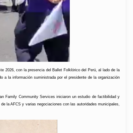
2026, con la presencia del Ballet Folklórico del Perú, al lado de la
 a la información suministrada por el presidente de la organización
an Family Community Services iniciaron un estudio de factibilidad y
ón de la AFCS y varias negociaciones con las autoridades municipales,