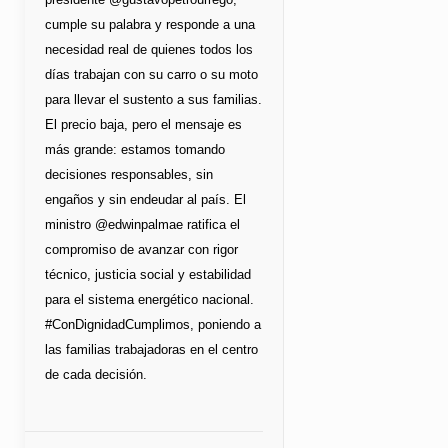
cumple su palabra y responde a una
necesidad real de quienes todos los
días trabajan con su carro o su moto
para llevar el sustento a sus familias.
El precio baja, pero el mensaje es
más grande: estamos tomando
decisiones responsables, sin
engaños y sin endeudar al país. El
ministro @edwinpalmae ratifica el
compromiso de avanzar con rigor
técnico, justicia social y estabilidad
para el sistema energético nacional.
#ConDignidadCumplimos, poniendo a
las familias trabajadoras en el centro
de cada decisión.