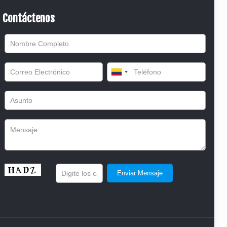
Contáctenos