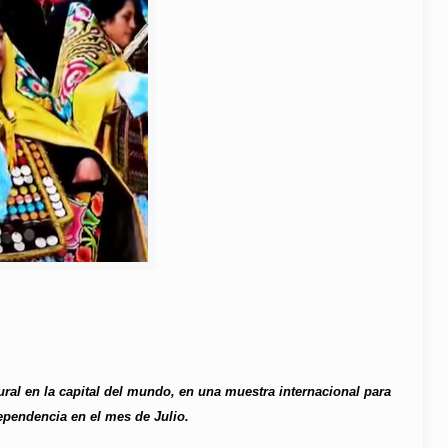
ural en la capital del mundo, en una muestra internacional para
ependencia en el mes de Julio.