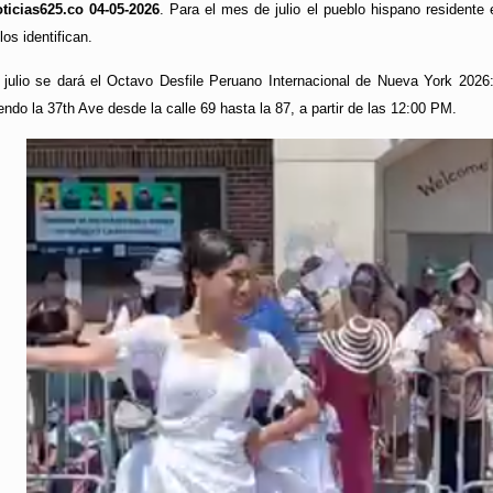
ticias625.co 04-05-2026
. Para el mes de julio el pueblo hispano residente
los identifican.
 julio se dará el Octavo Desfile Peruano Internacional de Nueva York 20
endo la 37th Ave desde la calle 69 hasta la 87, a partir de las 12:00 PM.