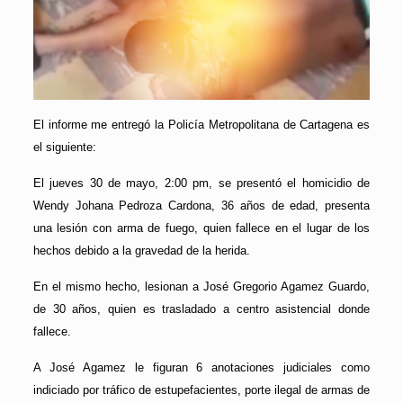
El informe me entregó la Policía Metropolitana de Cartagena es
el siguiente:
El jueves 30 de mayo, 2:00 pm, se presentó el homicidio de
Wendy Johana Pedroza Cardona, 36 años de edad, presenta
una lesión con arma de fuego, quien fallece en el lugar de los
hechos debido a la gravedad de la herida.
En el mismo hecho, lesionan a José Gregorio Agamez Guardo,
de 30 años, quien es trasladado a centro asistencial donde
fallece.
A José Agamez le figuran 6 anotaciones judiciales como
indiciado por tráfico de estupefacientes, porte ilegal de armas de