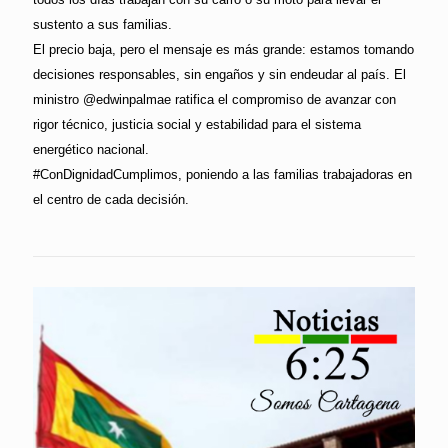
sustento a sus familias.
El precio baja, pero el mensaje es más grande: estamos tomando
decisiones responsables, sin engaños y sin endeudar al país. El
ministro @edwinpalmae ratifica el compromiso de avanzar con
rigor técnico, justicia social y estabilidad para el sistema
energético nacional.
#ConDignidadCumplimos, poniendo a las familias trabajadoras en
el centro de cada decisión.