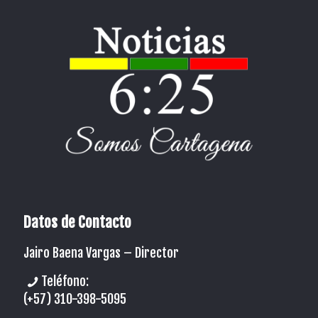
Datos de Contacto
Jairo Baena Vargas –
Director
Teléfono:
(+57) 310-398-5095