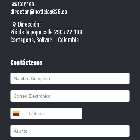
Correo:
director@noticias625.co
Dirección:
Pié de la popa calle 29D #22-109
Cartagena, Bolívar – Colombia
Contáctenos