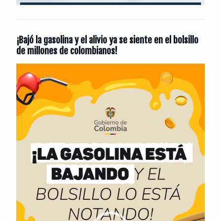
¡Bajó la gasolina y el alivio ya se siente en el bolsillo
de millones de colombianos!
Reproductor
de
vídeo