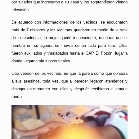
por sicarios que ingresaron a su casa y los sorprendieron viendo
televisión.
De acuerdo con informaciones de los vecinos, se escucharon
más de 7 disparos y las victimas quedaron en medio de la sala
de la residencia; la mujer quedó inconsciente, mientras que el
hombre en su agonía se movía de un lado para otro. Ellos
fueron auxiliados y trasladados hasta el CAP El Pozón, lugar a
donde llegaron sin signos vitales.
Otra versión de los vecinos, es que la pareja como que conocía
a sus asesinos, toda vez, que al parecer llegaron atenderlos y
dialogar un momento con ellos y después recibieron el ataque
mortal.