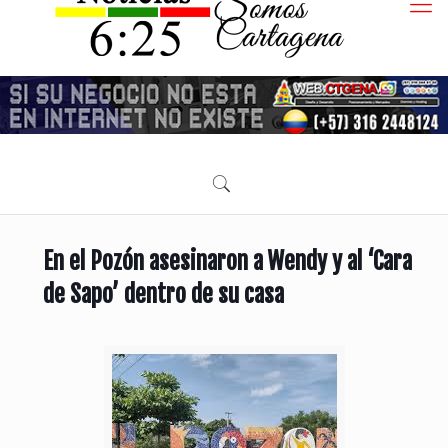
En el Pozón asesinaron a Wendy y al ‘Cara
de Sapo’ dentro de su casa