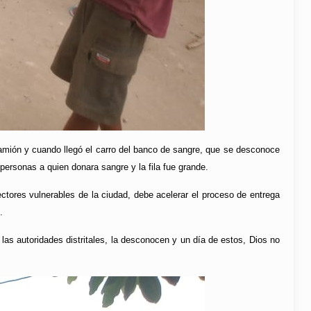
amión y cuando llegó el carro del banco de sangre, que se desconoce
personas a quien donara sangre y la fila fue grande.
ectores vulnerables de la ciudad, debe acelerar el proceso de entrega
.
las autoridades distritales, la desconocen y un día de estos, Dios no