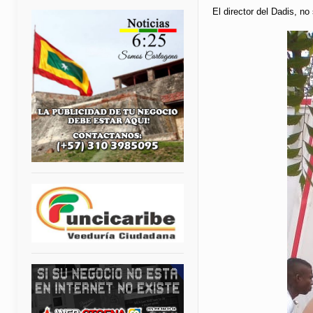
El director del Dadis, n