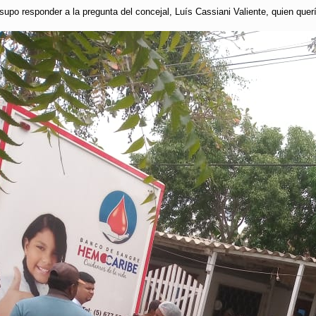
o supo responder a la pregunta del concejal, Luís Cassiani Valiente, quien qu