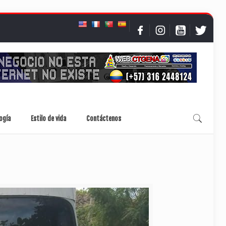
ogía
Estilo de vida
Contáctenos