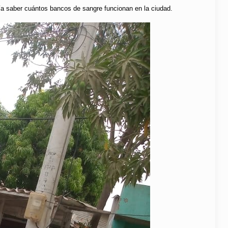
ería saber cuántos bancos de sangre funcionan en la ciudad.