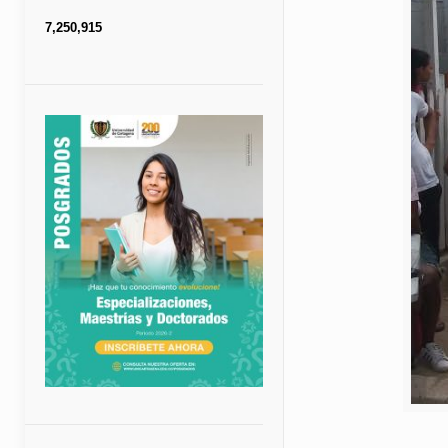
7,250,915