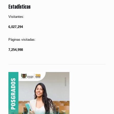
Estadísticas
Visitantes:
6,027,294
Páginas visitadas:
7,254,998