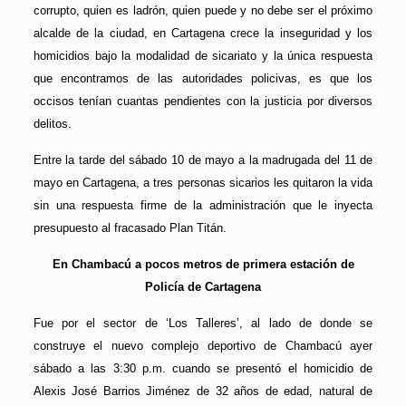
corrupto, quien es ladrón, quien puede y no debe ser el próximo
alcalde de la ciudad, en Cartagena crece la inseguridad y los
homicidios bajo la modalidad de sicariato y la única respuesta
que encontramos de las autoridades policivas, es que los
occisos tenían cuantas pendientes con la justicia por diversos
delitos.
Entre la tarde del sábado 10 de mayo a la madrugada del 11 de
mayo en Cartagena, a tres personas sicarios les quitaron la vida
sin una respuesta firme de la administración que le inyecta
presupuesto al fracasado Plan Titán.
En Chambacú a pocos metros de primera estación de
Policía de Cartagena
Fue por el sector de ‘Los Talleres’, al lado de donde se
construye el nuevo complejo deportivo de Chambacú ayer
sábado a las 3:30 p.m. cuando se presentó el homicidio de
Alexis José Barrios Jiménez de 32 años de edad, natural de