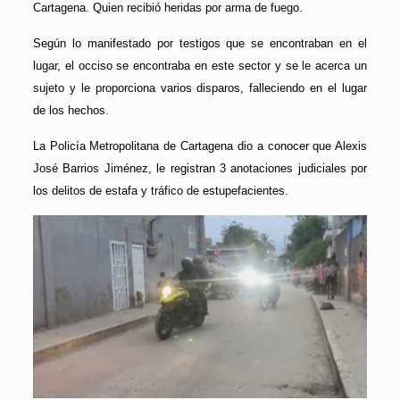
Cartagena. Quien recibió heridas por arma de fuego.
Según lo manifestado por testigos que se encontraban en el
lugar, el occiso se encontraba en este sector y se le acerca un
sujeto y le proporciona varios disparos, falleciendo en el lugar
de los hechos.
La Policía Metropolitana de Cartagena dio a conocer que Alexis
José Barrios Jiménez, le registran 3 anotaciones judiciales por
los delitos de estafa y tráfico de estupefacientes.