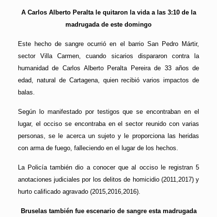
A Carlos Alberto Peralta le quitaron la vida a las 3:10 de la
madrugada de este domingo
Este hecho de sangre ocurrió en el barrio San Pedro Mártir,
sector Villa Carmen, cuando sicarios dispararon contra la
humanidad de Carlos Alberto Peralta Pereira de 33 años de
edad, natural de Cartagena, quien recibió varios impactos de
balas.
Según lo manifestado por testigos que se encontraban en el
lugar, el occiso se encontraba en el sector reunido con varias
personas, se le acerca un sujeto y le proporciona las heridas
con arma de fuego, falleciendo en el lugar de los hechos.
La Policía también dio a conocer que al occiso le registran 5
anotaciones judiciales por los delitos de homicidio (2011,2017) y
hurto calificado agravado (2015,2016,2016).
Bruselas también fue escenario de sangre esta madrugada