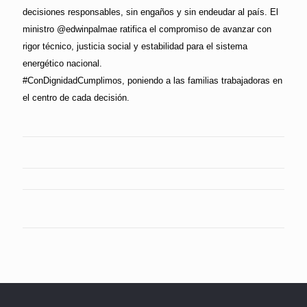
decisiones responsables, sin engaños y sin endeudar al país. El
ministro @edwinpalmae ratifica el compromiso de avanzar con
rigor técnico, justicia social y estabilidad para el sistema
energético nacional.
#ConDignidadCumplimos, poniendo a las familias trabajadoras en
el centro de cada decisión.