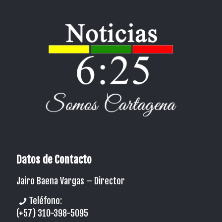
Datos de Contacto
Jairo Baena Vargas –
Director
Teléfono:
(+57) 310-398-5095