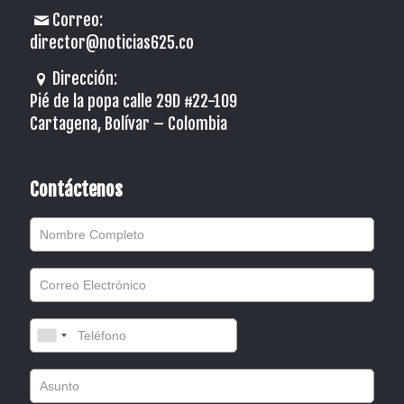
Correo:
director@noticias625.co
Dirección:
Pié de la popa calle 29D #22-109
Cartagena, Bolívar – Colombia
Contáctenos