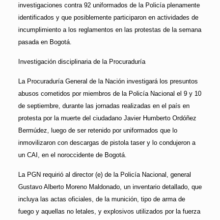
investigaciones contra 92 uniformados de la Policía plenamente
identificados y que posiblemente participaron en actividades de
incumplimiento a los reglamentos en las protestas de la semana
pasada en Bogotá.
Investigación disciplinaria de la Procuraduría
La Procuraduría General de la Nación investigará los presuntos
abusos cometidos por miembros de la Policía Nacional el 9 y 10
de septiembre, durante las jornadas realizadas en el país en
protesta por la muerte del ciudadano Javier Humberto Ordóñez
Bermúdez, luego de ser retenido por uniformados que lo
inmovilizaron con descargas de pistola taser y lo condujeron a
un CAI, en el noroccidente de Bogotá.
La PGN requirió al director (e) de la Policía Nacional, general
Gustavo Alberto Moreno Maldonado, un inventario detallado, que
incluya las actas oficiales, de la munición, tipo de arma de
fuego y aquellas no letales, y explosivos utilizados por la fuerza