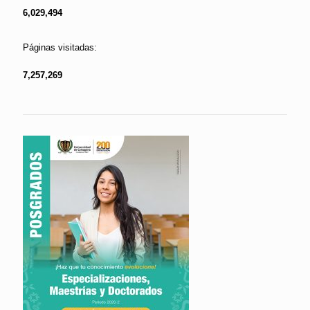
6,029,494
Páginas visitadas:
7,257,269