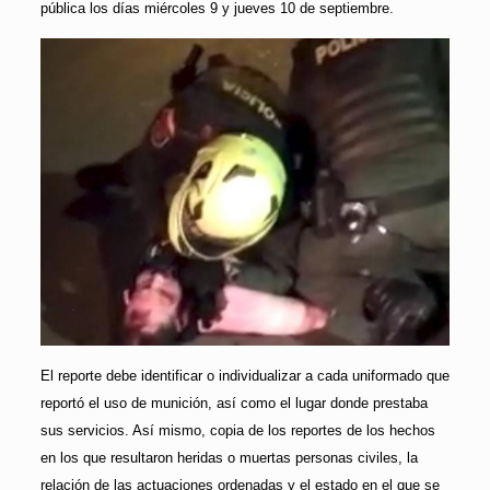
pública los días miércoles 9 y jueves 10 de septiembre.
El reporte debe identificar o individualizar a cada uniformado que
reportó el uso de munición, así como el lugar donde prestaba
sus servicios. Así mismo, copia de los reportes de los hechos
en los que resultaron heridas o muertas personas civiles, la
relación de las actuaciones ordenadas y el estado en el que se