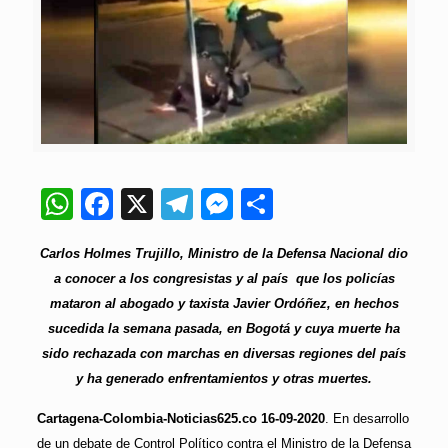
WhatsApp
Facebook
X
Telegram
Messenger
Compartir
Carlos Holmes Trujillo, Ministro de la Defensa Nacional dio
a conocer a los congresistas y al país que los policías
mataron al abogado y taxista Javier Ordóñez, en hechos
sucedida la semana pasada, en Bogotá y cuya muerte ha
sido rechazada con marchas en diversas regiones del país
y ha generado enfrentamientos y otras muertes.
Cartagena-Colombia-Noticias625.co 16-09-2020
. En desarrollo
de un debate de Control Político contra el Ministro de la Defensa