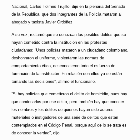
Nacional, Carlos Holmes Trujillo, dije en la plenaria del Senado
de la República, que dos integrantes de la Policía mataron al
abogado y taxista Javier Ordóñez
A su vez, reclamó que se conozcan los posibles delitos que se
hayan cometido contra la institución en las protestas
ciudadanas: “Unos policías mataron a un ciudadano colombiano,
deshonraron el uniforme, violentaron las normas de
comportamiento ético, desconocieron todo el esfuerzo de
formación de la institución. En relación con ellos ya se están
tomando las decisiones”, afirmó el funcionario.
“Si hay policías que cometieron el delito de homicidio, pues hay
que condenarlos por ese delito, pero también hay que conocer
los nombres y los delitos de quienes hayan sido autores
materiales o instigadores de una serie de delitos que están
contemplados en el Código Penal, porque aquí de lo se trata es
de conocer la verdad”, dijo.