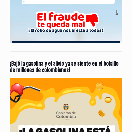
¡Bajó la gasolina y el alivio ya se siente en el bolsillo
de millones de colombianos!
Reproductor
de
vídeo