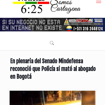
En plenaria del Senado Mindefensa
reconoció que Policía si mató al abogado
en Bogotá