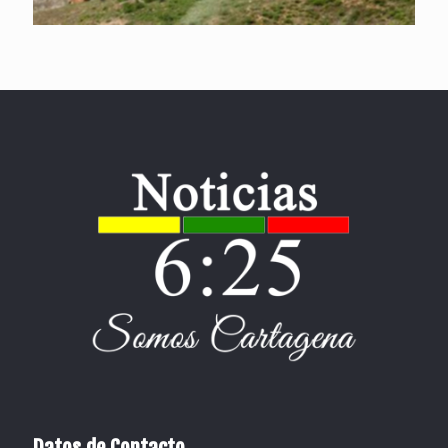
Datos de Contacto