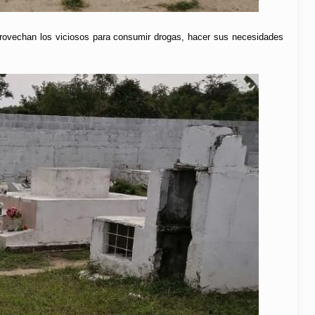
provechan los viciosos para consumir drogas, hacer sus necesidades