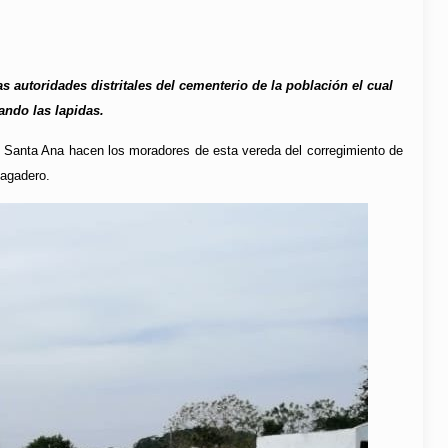
 autoridades distritales del cementerio de la población el cual
ando las lapidas.
de Santa Ana hacen los moradores de esta vereda del corregimiento de
cagadero.