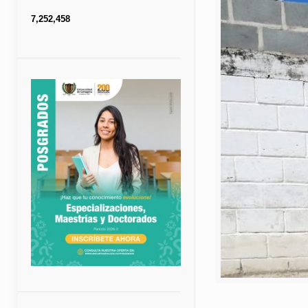
7,252,458