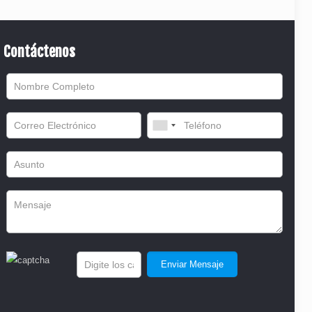
Contáctenos