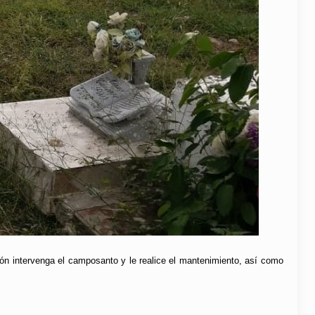
ción intervenga el camposanto y le realice el mantenimiento, así como