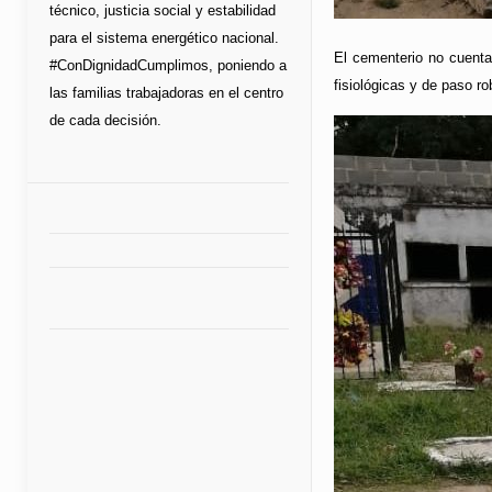
técnico, justicia social y estabilidad
para el sistema energético nacional.
El cementerio no cuenta
#ConDignidadCumplimos, poniendo a
fisiológicas y de paso ro
las familias trabajadoras en el centro
de cada decisión.