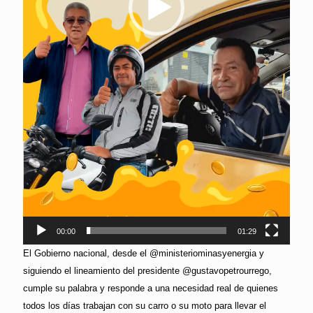
00:00
01:29
El Gobierno nacional, desde el @ministeriominasyenergia y
siguiendo el lineamiento del presidente @gustavopetrourrego,
cumple su palabra y responde a una necesidad real de quienes
todos los días trabajan con su carro o su moto para llevar el