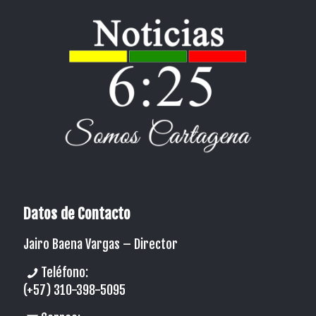
Datos de Contacto
Jairo Baena Vargas –
Director
Teléfono:
(+57) 310-398-5095