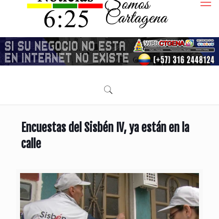
Encuestas del Sisbén IV, ya están en la
calle