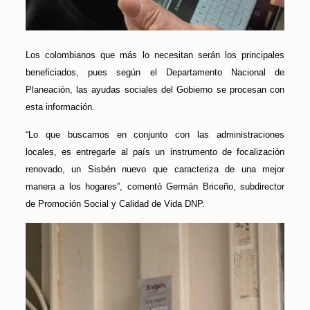
Los colombianos que más lo necesitan serán los principales
beneficiados, pues según el Departamento Nacional de
Planeación, las ayudas sociales del Gobierno se procesan con
esta información.
“Lo que buscamos en conjunto con las administraciones
locales, es entregarle al país un instrumento de focalización
renovado, un Sisbén nuevo que caracteriza de una mejor
manera a los hogares”, comentó Germán Briceño, subdirector
de Promoción Social y Calidad de Vida DNP.