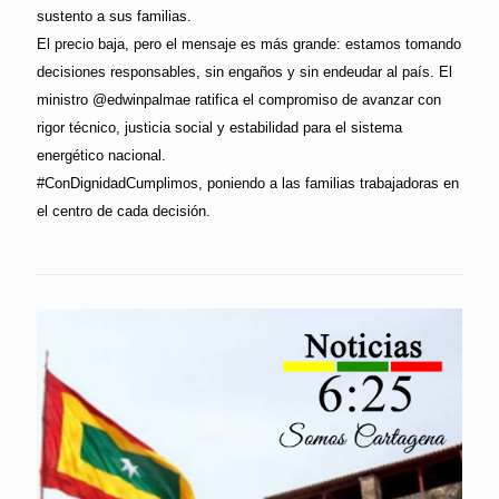
sustento a sus familias.
El precio baja, pero el mensaje es más grande: estamos tomando
decisiones responsables, sin engaños y sin endeudar al país. El
ministro @edwinpalmae ratifica el compromiso de avanzar con
rigor técnico, justicia social y estabilidad para el sistema
energético nacional.
#ConDignidadCumplimos, poniendo a las familias trabajadoras en
el centro de cada decisión.