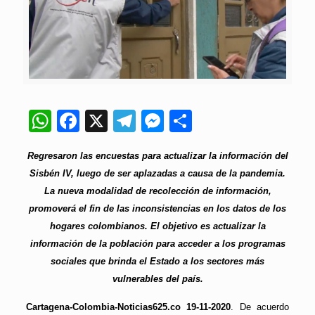
WhatsApp
Facebook
X
Telegram
Messenger
Compartir
Regresaron las encuestas para actualizar la información del
Sisbén IV, luego de ser aplazadas a causa de la pandemia.
La nueva modalidad de recolección de información,
promoverá el fin de las inconsistencias en los datos de los
hogares colombianos. El objetivo es actualizar la
información de la población para acceder a los programas
sociales que brinda el Estado a los sectores más
vulnerables del país.
Cartagena-Colombia-Noticias625.co 19-11-2020
. De acuerdo