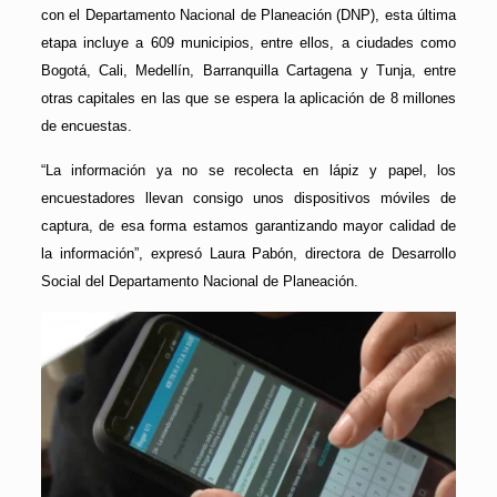
con el Departamento Nacional de Planeación (DNP), esta última
etapa incluye a 609 municipios, entre ellos, a ciudades como
Bogotá, Cali, Medellín, Barranquilla Cartagena y Tunja, entre
otras capitales en las que se espera la aplicación de 8 millones
de encuestas.
“La información ya no se recolecta en lápiz y papel, los
encuestadores llevan consigo unos dispositivos móviles de
captura, de esa forma estamos garantizando mayor calidad de
la información”, expresó Laura Pabón, directora de Desarrollo
Social del Departamento Nacional de Planeación.