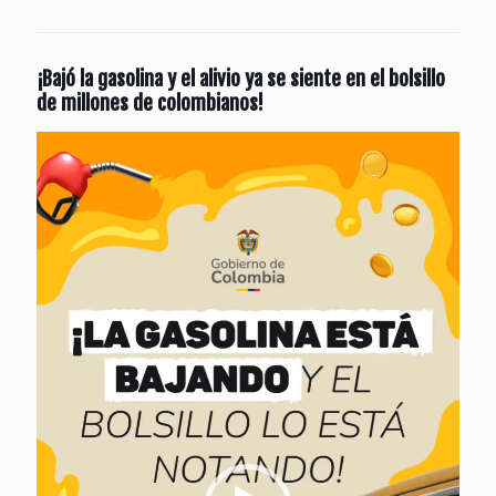
¡Bajó la gasolina y el alivio ya se siente en el bolsillo
de millones de colombianos!
Reproductor
de
vídeo