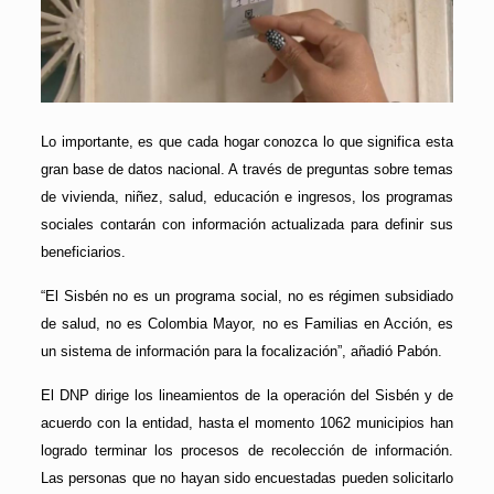
Lo importante, es que cada hogar conozca lo que significa esta
gran base de datos nacional. A través de preguntas sobre temas
de vivienda, niñez, salud, educación e ingresos, los programas
sociales contarán con información actualizada para definir sus
beneficiarios.
“El Sisbén no es un programa social, no es régimen subsidiado
de salud, no es Colombia Mayor, no es Familias en Acción, es
un sistema de información para la focalización”, añadió Pabón.
El DNP dirige los lineamientos de la operación del Sisbén y de
acuerdo con la entidad, hasta el momento 1062 municipios han
logrado terminar los procesos de recolección de información.
Las personas que no hayan sido encuestadas pueden solicitarlo