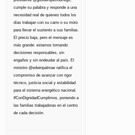
cumple su palabra y responde a una
necesidad real de quienes todos los
días trabajan con su carro o su moto
para llevar el sustento a sus familias.
El precio baja, pero el mensaje es
más grande: estamos tomando
decisiones responsables, sin
engaños y sin endeudar al país. El
ministro @edwinpalmae ratifica el
compromiso de avanzar con rigor
técnico, justicia social y estabilidad
para el sistema energético nacional.
#ConDignidadCumplimos, poniendo a
las familias trabajadoras en el centro
de cada decisión.