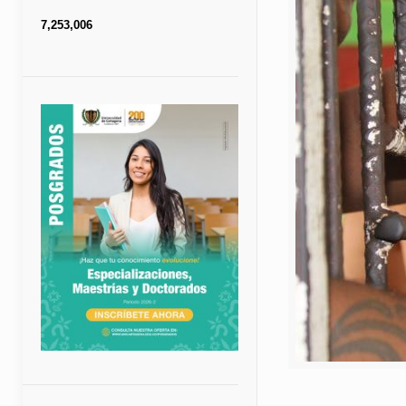
7,253,006