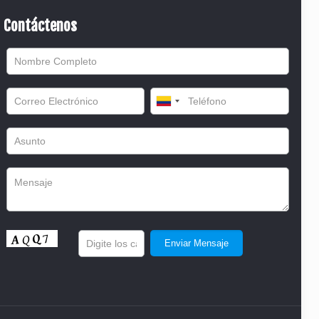
Contáctenos