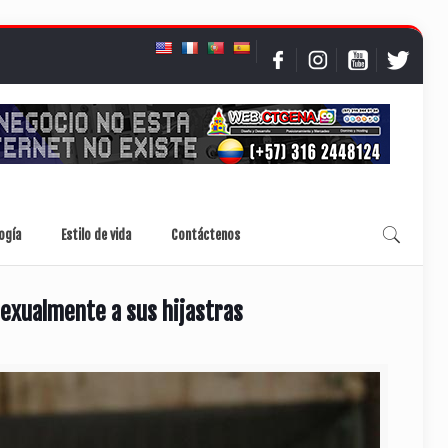
ogía
Estilo de vida
Contáctenos
exualmente a sus hijastras