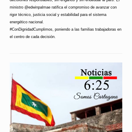
ministro @edwinpalmae ratifica el compromiso de avanzar con
rigor técnico, justicia social y estabilidad para el sistema
energético nacional.
#ConDignidadCumplimos, poniendo a las familias trabajadoras en
el centro de cada decisión.