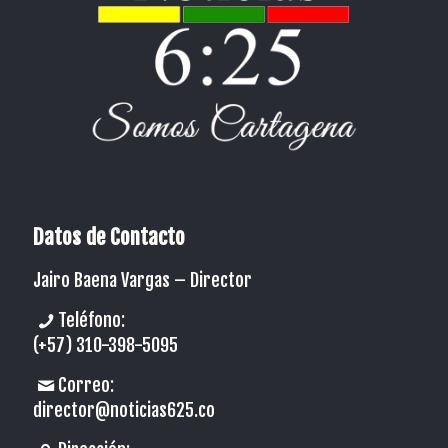
Datos de Contacto
Jairo Baena Vargas –
Director
Teléfono:
(+57) 310-398-5095
Correo:
director@noticias625.co