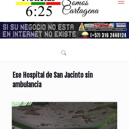
Ese Hospital de San Jacinto sin
ambulancia