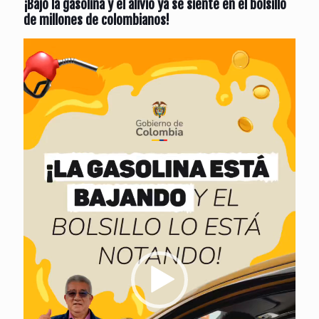
¡Bajó la gasolina y el alivio ya se siente en el bolsillo
de millones de colombianos!
Reproductor
de
vídeo