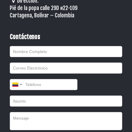
Dirección:
Pié de la popa calle 29D #22-109
Cartagena, Bolívar – Colombia
Contáctenos