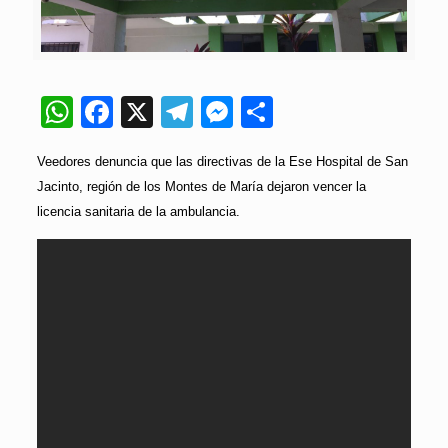
WhatsApp
Facebook
X
Telegram
Messenger
Compartir
Veedores denuncia que las directivas de la Ese Hospital de San
Jacinto, región de los Montes de María dejaron vencer la
licencia sanitaria de la ambulancia.