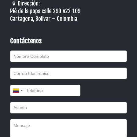
Dirección:
Pié de la popa calle 29D #22-109
Cartagena, Bolívar – Colombia
Contáctenos