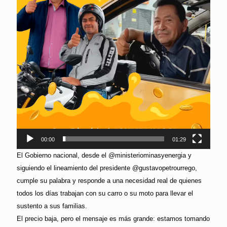
00:00
01:29
El Gobierno nacional, desde el @ministeriominasyenergia y
siguiendo el lineamiento del presidente @gustavopetrourrego,
cumple su palabra y responde a una necesidad real de quienes
todos los días trabajan con su carro o su moto para llevar el
sustento a sus familias.
El precio baja, pero el mensaje es más grande: estamos tomando