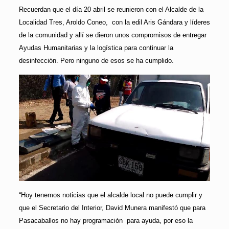
Recuerdan que el día 20 abril se reunieron con el Alcalde de la
Localidad Tres, Aroldo Coneo, con la edil Aris Gándara y líderes
de la comunidad y allí se dieron unos compromisos de entregar
Ayudas Humanitarias y la logística para continuar la
desinfección. Pero ninguno de esos se ha cumplido.
“Hoy tenemos noticias que el alcalde local no puede cumplir y
que el Secretario del Interior, David Munera manifestó que para
Pasacaballos no hay programación para ayuda, por eso la