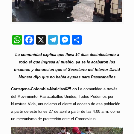
WhatsApp
Facebook
X
Telegram
Messenger
Compartir
La comunidad explica que lleva 14 días desinfectando a
todo el que ingresa al pueblo, ya se le acabaron los
insumos y denuncian que el Secretario del Interior David
Munera dijo que no había ayudas para Pasacaballos
Cartagena-Colombia-Noticias625.co
La comunidad a través
del Movimiento Pasacaballos Unidos, Todos Podemos por
Nuestras Vida, anunciaron el cierre al acceso de esa población
a partir de este lunes 27 de abril a partir de las 4:00 a.m. como
un mecanismo de protección ante el Coronavirus.