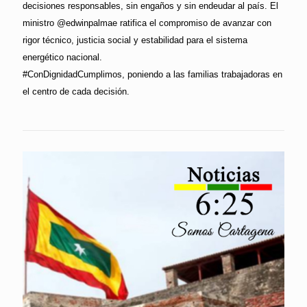
decisiones responsables, sin engaños y sin endeudar al país. El
ministro @edwinpalmae ratifica el compromiso de avanzar con
rigor técnico, justicia social y estabilidad para el sistema
energético nacional.
#ConDignidadCumplimos, poniendo a las familias trabajadoras en
el centro de cada decisión.