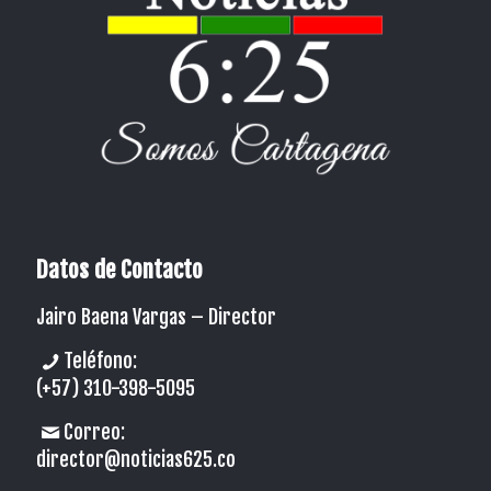
Datos de Contacto
Jairo Baena Vargas –
Director
Teléfono:
(+57) 310-398-5095
Correo:
director@noticias625.co