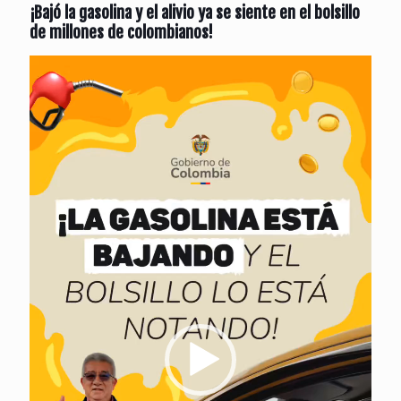
¡Bajó la gasolina y el alivio ya se siente en el bolsillo
de millones de colombianos!
Reproductor
de
vídeo