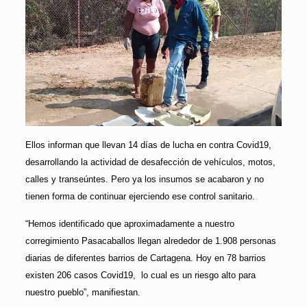
Ellos informan que llevan 14 días de lucha en contra Covid19,
desarrollando la actividad de desafección de vehículos, motos,
calles y transeúntes. Pero ya los insumos se acabaron y no
tienen forma de continuar ejerciendo ese control sanitario.
“Hemos identificado que aproximadamente a nuestro
corregimiento Pasacaballos llegan alrededor de 1.908 personas
diarias de diferentes barrios de Cartagena. Hoy en 78 barrios
existen 206 casos Covid19, lo cual es un riesgo alto para
nuestro pueblo”, manifiestan.