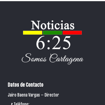
Datos de Contacto
Jairo Baena Vargas –
Director
Teléfono: