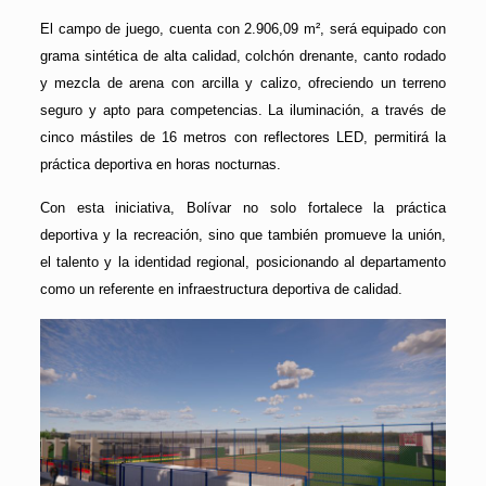
El campo de juego, cuenta con 2.906,09 m², será equipado con
grama sintética de alta calidad, colchón drenante, canto rodado
y mezcla de arena con arcilla y calizo, ofreciendo un terreno
seguro y apto para competencias. La iluminación, a través de
cinco mástiles de 16 metros con reflectores LED, permitirá la
práctica deportiva en horas nocturnas.
Con esta iniciativa, Bolívar no solo fortalece la práctica
deportiva y la recreación, sino que también promueve la unión,
el talento y la identidad regional, posicionando al departamento
como un referente en infraestructura deportiva de calidad.