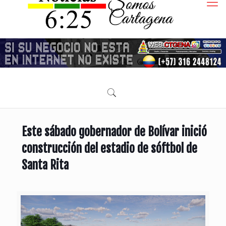
Este sábado gobernador de Bolívar inició
construcción del estadio de sóftbol de
Santa Rita