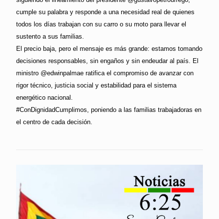
cumple su palabra y responde a una necesidad real de quienes
todos los días trabajan con su carro o su moto para llevar el
sustento a sus familias.
El precio baja, pero el mensaje es más grande: estamos tomando
decisiones responsables, sin engaños y sin endeudar al país. El
ministro @edwinpalmae ratifica el compromiso de avanzar con
rigor técnico, justicia social y estabilidad para el sistema
energético nacional.
#ConDignidadCumplimos, poniendo a las familias trabajadoras en
el centro de cada decisión.