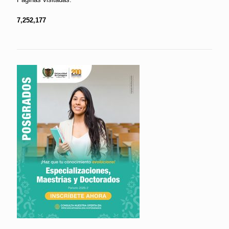
7,252,177