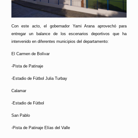
Con este acto, el gobernador Yami Arana aprovechó para
entregar un balance de los escenarios deportivos que ha
intervenido en diferentes municipios del departamento:
El Carmen de Bolívar
-Pista de Patinaje
-Estadio de Fútbol Julia Turbay
Calamar
-Estadio de Fútbol
San Pablo
-Pista de Patinaje Elías del Valle