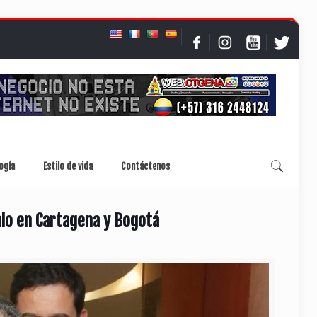
ogía
Estilo de vida
Contáctenos
lo en Cartagena y Bogotá