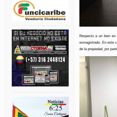
Respecto a un bien en C
exmagistrado. En este ca
de la propiedad, por par