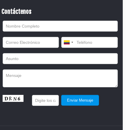
Contáctenos