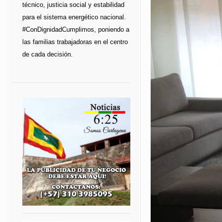
técnico, justicia social y estabilidad
para el sistema energético nacional.
#ConDignidadCumplimos, poniendo a
las familias trabajadoras en el centro
de cada decisión.