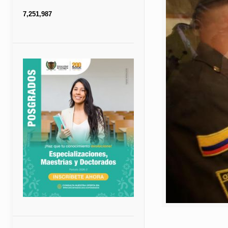
7,251,987