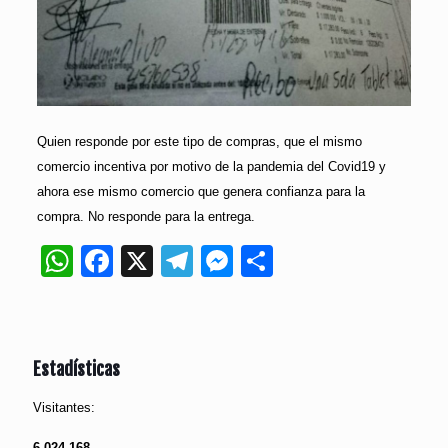
Quien responde por este tipo de compras, que el mismo
comercio incentiva por motivo de la pandemia del Covid19 y
ahora ese mismo comercio que genera confianza para la
compra. No responde para la entrega.
WhatsApp
Facebook
X
Telegram
Messenger
Compartir
Estadísticas
Visitantes:
6,024,168