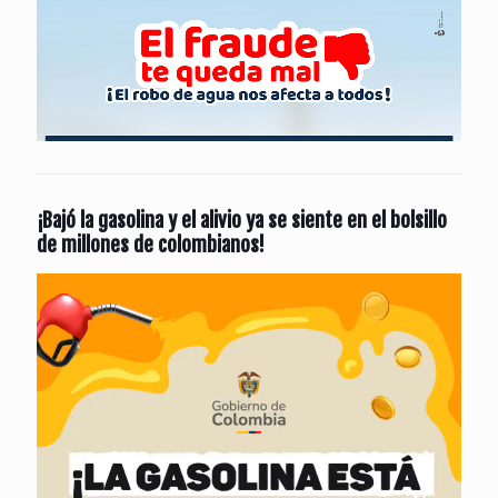
¡Bajó la gasolina y el alivio ya se siente en el bolsillo
de millones de colombianos!
Reproductor
de
vídeo