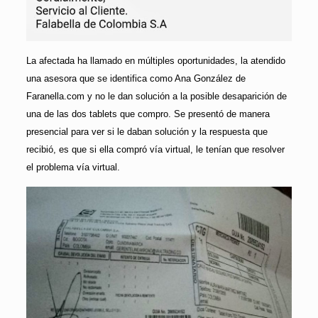
La afectada ha llamado en múltiples oportunidades, la atendido
una asesora que se identifica como Ana González de
Faranella.com y no le dan solución a la posible desaparición de
una de las dos tablets que compro. Se presentó de manera
presencial para ver si le daban solución y la respuesta que
recibió, es que si ella compró vía virtual, le tenían que resolver
el problema vía virtual.