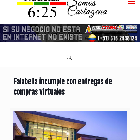
Falabella incumple con entregas de
compras virtuales