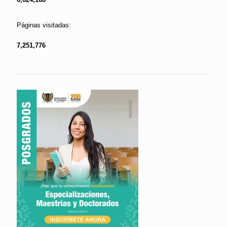
Páginas visitadas:
7,251,776