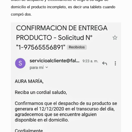
domicilio el producto incompleto, es decir una tablets cuando
compró dos.