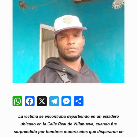
WhatsApp
Facebook
X
Telegram
Messenger
Compartir
La víctima se encontraba departiendo en un estadero
ubicado en la Calle Real de Villanueva, cuando fue
sorprendido por hombres motorizados que dispararon en