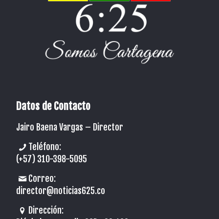
Datos de Contacto
Jairo Baena Vargas –
Director
Teléfono:
(+57) 310-398-5095
Correo:
director@noticias625.co
Dirección: