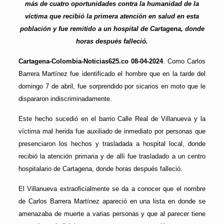
más de cuatro oportunidades contra la humanidad de la
víctima que recibió la primera atención en salud en esta
población y fue remitido a un hospital de Cartagena, donde
horas después falleció.
Cartagena-Colombia-Noticias625.co 08-04-2024
. Como Carlos
Barrera Martínez fue identificado el hombre que en la tarde del
domingo 7 de abril, fue sorprendido por sicarios en moto que le
dispararon indiscriminadamente.
Este hecho sucedió en el barrio Calle Real de Villanueva y la
víctima mal herida fue auxiliado de inmediato por personas que
presenciaron los hechos y trasladada a hospital local, donde
recibió la atención primaria y de allí fue trasladado a un centro
hospitalario de Cartagena, donde horas después falleció.
El Villanueva extraoficialmente se da a conocer que el nombre
de Carlos Barrera Martínez apareció en una lista en donde se
amenazaba de muerte a varias personas y que al parecer tiene