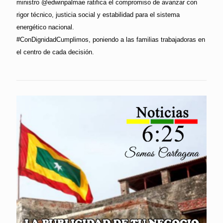
ministro @edwinpalmae ratifica el compromiso de avanzar con
rigor técnico, justicia social y estabilidad para el sistema
energético nacional.
#ConDignidadCumplimos, poniendo a las familias trabajadoras en
el centro de cada decisión.