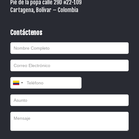
Pié de la popa calle 29D #22-109
Cartagena, Bolívar – Colombia
Contáctenos