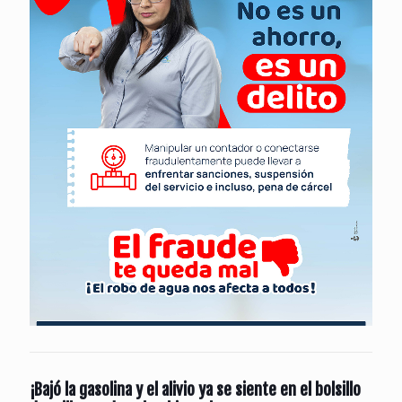
¡Bajó la gasolina y el alivio ya se siente en el bolsillo