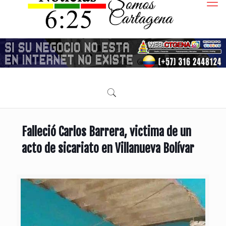
Falleció Carlos Barrera, victima de un
acto de sicariato en Villanueva Bolívar