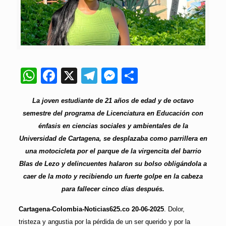
WhatsApp
Facebook
X
Telegram
Messenger
Compartir
La joven estudiante de 21 años de edad y de octavo
semestre del programa de Licenciatura en Educación con
énfasis en ciencias sociales y ambientales de la
Universidad de Cartagena, se desplazaba como parrillera en
una motocicleta por el parque de la virgencita del barrio
Blas de Lezo y delincuentes halaron su bolso obligándola a
caer de la moto y recibiendo un fuerte golpe en la cabeza
para fallecer cinco días después.
Cartagena-Colombia-Noticias625.co 20-06-2025
. Dolor,
tristeza y angustia por la pérdida de un ser querido y por la