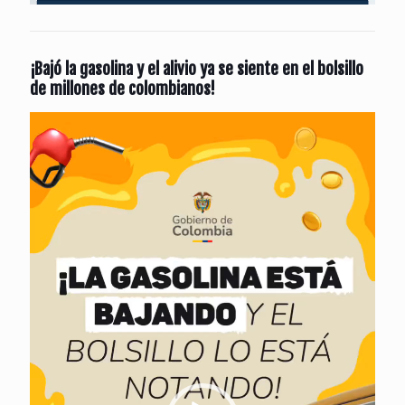
¡Bajó la gasolina y el alivio ya se siente en el bolsillo
de millones de colombianos!
Reproductor
de
vídeo