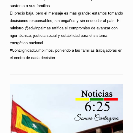
sustento a sus familias.
El precio baja, pero el mensaje es más grande: estamos tomando
decisiones responsables, sin engaños y sin endeudar al país. El
ministro @edwinpalmae ratifica el compromiso de avanzar con
rigor técnico, justicia social y estabilidad para el sistema
energético nacional.
#ConDignidadCumplimos, poniendo a las familias trabajadoras en
el centro de cada decisión.