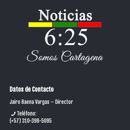
Datos de Contacto
Jairo Baena Vargas –
Director
Teléfono:
(+57) 310-398-5095