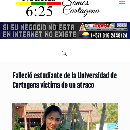
Falleció estudiante de la Universidad de
Cartagena víctima de un atraco