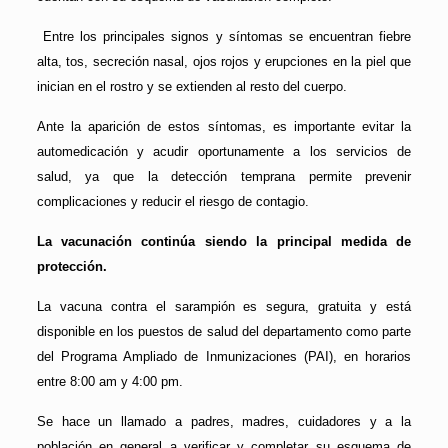
Entre los principales signos y síntomas se encuentran fiebre
alta, tos, secreción nasal, ojos rojos y erupciones en la piel que
inician en el rostro y se extienden al resto del cuerpo.
Ante la aparición de estos síntomas, es importante evitar la
automedicación y acudir oportunamente a los servicios de
salud, ya que la detección temprana permite prevenir
complicaciones y reducir el riesgo de contagio.
La vacunación continúa siendo la principal medida de
protección.
La vacuna contra el sarampión es segura, gratuita y está
disponible en los puestos de salud del departamento como parte
del Programa Ampliado de Inmunizaciones (PAI), en horarios
entre 8:00 am y 4:00 pm.
Se hace un llamado a padres, madres, cuidadores y a la
población en general a verificar y completar su esquema de