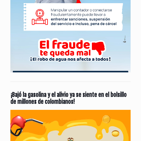
¡Bajó la gasolina y el alivio ya se siente en el bolsillo
de millones de colombianos!
Reproductor
de
vídeo