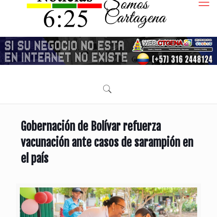
Gobernación de Bolívar refuerza
vacunación ante casos de sarampión en
el país