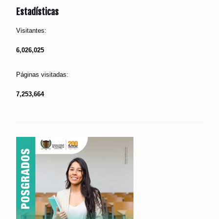
Estadísticas
Visitantes:
6,026,025
Páginas visitadas:
7,253,664