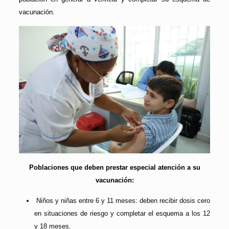
vacunación.
Poblaciones que deben prestar especial atención a su
vacunación:
⁠ ⁠Niños y niñas entre 6 y 11 meses: deben recibir dosis cero
en situaciones de riesgo y completar el esquema a los 12
y 18 meses.