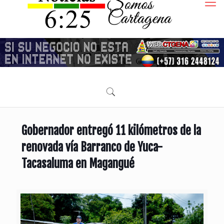
Gobernador entregó 11 kilómetros de la
renovada vía Barranco de Yuca-
Tacasaluma en Magangué