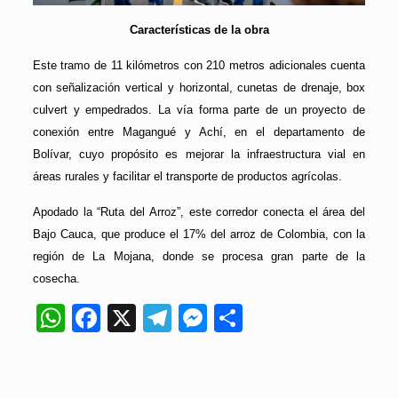
Características de la obra
Este tramo de 11 kilómetros con 210 metros adicionales cuenta
con señalización vertical y horizontal, cunetas de drenaje, box
culvert y empedrados. La vía forma parte de un proyecto de
conexión entre Magangué y Achí, en el departamento de
Bolívar, cuyo propósito es mejorar la infraestructura vial en
áreas rurales y facilitar el transporte de productos agrícolas.
Apodado la “Ruta del Arroz”, este corredor conecta el área del
Bajo Cauca, que produce el 17% del arroz de Colombia, con la
región de La Mojana, donde se procesa gran parte de la
cosecha.
WhatsApp
Facebook
X
Telegram
Messenger
Compartir