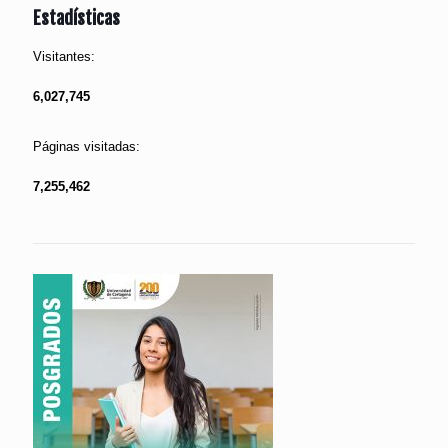
Estadísticas
Visitantes:
6,027,745
Páginas visitadas:
7,255,462