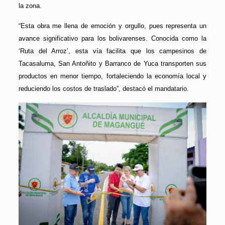
la zona.
“Esta obra me llena de emoción y orgullo, pues representa un
avance significativo para los bolivarenses. Conocida como la
‘Ruta del Arroz’, esta vía facilita que los campesinos de
Tacasaluma, San Antoñito y Barranco de Yuca transporten sus
productos en menor tiempo, fortaleciendo la economía local y
reduciendo los costos de traslado”, destacó el mandatario.