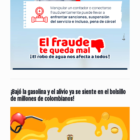
¡Bajó la gasolina y el alivio ya se siente en el bolsillo
de millones de colombianos!
Reproductor
de
vídeo