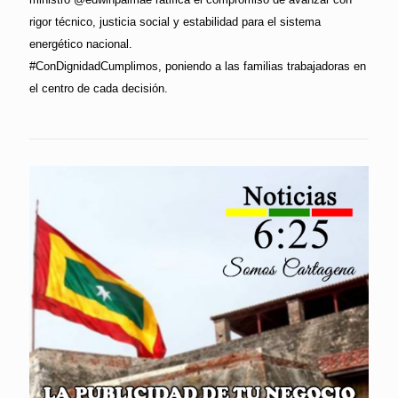
rigor técnico, justicia social y estabilidad para el sistema
energético nacional.
#ConDignidadCumplimos, poniendo a las familias trabajadoras en
el centro de cada decisión.