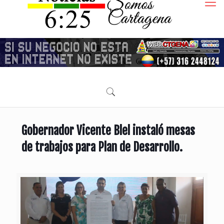
Gobernador Vicente Blel instaló mesas
de trabajos para Plan de Desarrollo.