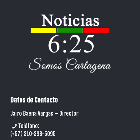
Datos de Contacto
Jairo Baena Vargas –
Director
Teléfono:
(+57) 310-398-5095