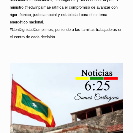
ministro @edwinpalmae ratifica el compromiso de avanzar con
rigor técnico, justicia social y estabilidad para el sistema
energético nacional.
#ConDignidadCumplimos, poniendo a las familias trabajadoras en
el centro de cada decisión.