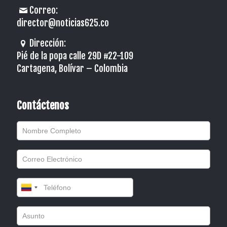
Correo:
director@noticias625.co
Dirección:
Pié de la popa calle 29D #22-109
Cartagena, Bolívar – Colombia
Contáctenos