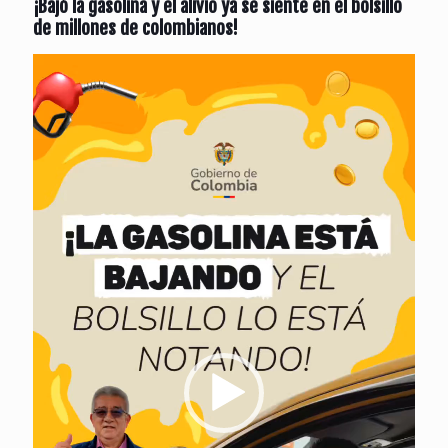
¡Bajó la gasolina y el alivio ya se siente en el bolsillo
de millones de colombianos!
Reproductor
de
vídeo