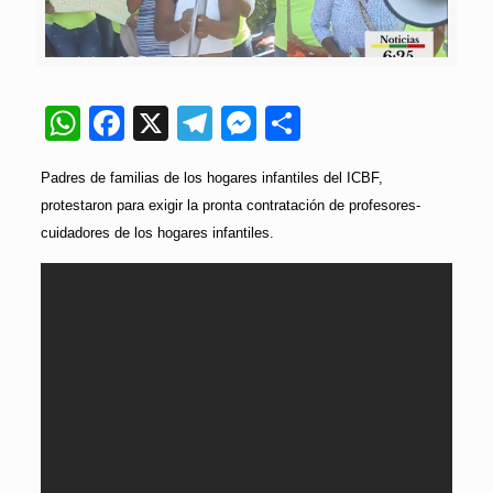
WhatsApp
Facebook
X
Telegram
Messenger
Compartir
Padres de familias de los hogares infantiles del ICBF,
protestaron para exigir la pronta contratación de profesores-
cuidadores de los hogares infantiles.