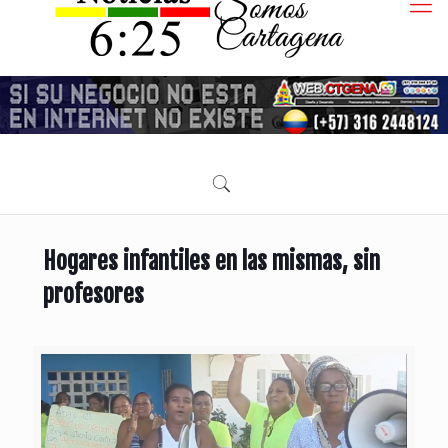
Hogares infantiles en las mismas, sin
profesores