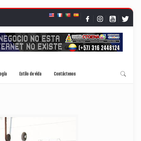
ogía
Estilo de vida
Contáctenos