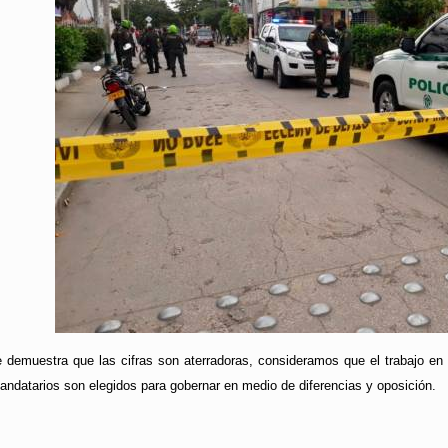
demuestra que las cifras son aterradoras, consideramos que el trabajo en 
andatarios son elegidos para gobernar en medio de diferencias y oposición.