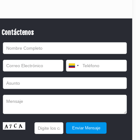
Contáctenos