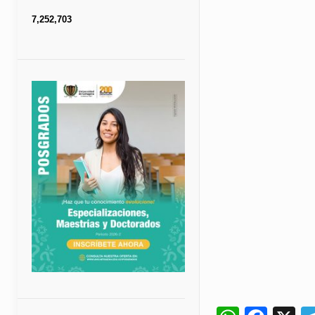
7,252,703