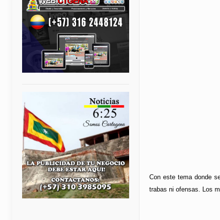
Con este tema donde se 
trabas ni ofensas. Los m