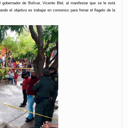
l gobernador de Bolívar, Vicente Blel, al manifestar que se le está
do el objetivo es trabajar en consenso para frenar el flagelo de la