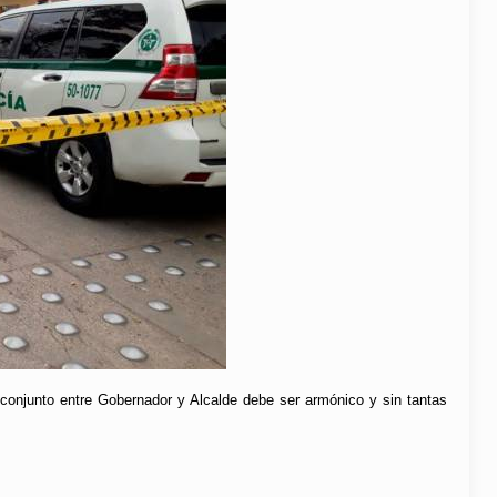
conjunto entre Gobernador y Alcalde debe ser armónico y sin tantas