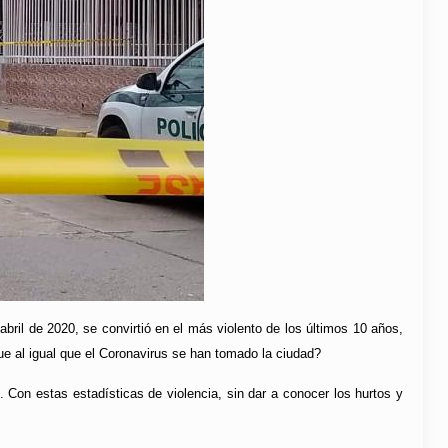
bril de 2020, se convirtió en el más violento de los últimos 10 años,
e al igual que el Coronavirus se han tomado la ciudad?
 Con estas estadísticas de violencia, sin dar a conocer los hurtos y