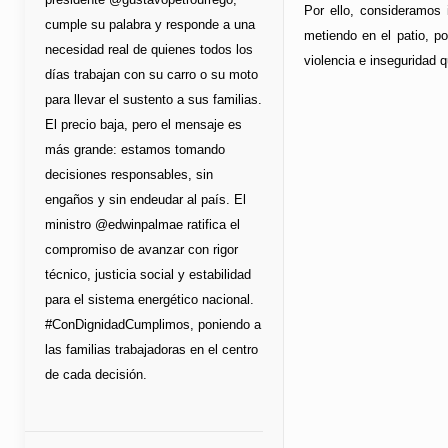
Por ello, consideramos 
cumple su palabra y responde a una
metiendo en el patio, p
necesidad real de quienes todos los
violencia e inseguridad q
días trabajan con su carro o su moto
para llevar el sustento a sus familias.
El precio baja, pero el mensaje es
más grande: estamos tomando
decisiones responsables, sin
engaños y sin endeudar al país. El
ministro @edwinpalmae ratifica el
compromiso de avanzar con rigor
técnico, justicia social y estabilidad
para el sistema energético nacional.
#ConDignidadCumplimos, poniendo a
las familias trabajadoras en el centro
de cada decisión.