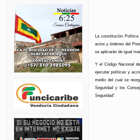
La constitución Polític
actos y órdenes del Pres
se aplicarán de igual ma
Y el Código Nacional de
ejecutar políticas y ac
medio del cual se reorg
Seguridad y los Consej
Seguridad”.