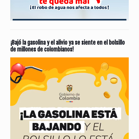
¡Bajó la gasolina y el alivio ya se siente en el bolsillo
de millones de colombianos!
Reproductor
de
vídeo