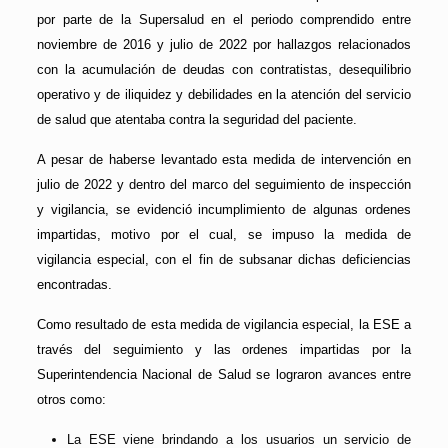
por parte de la Supersalud en el periodo comprendido entre
noviembre de 2016 y julio de 2022 por hallazgos relacionados
con la acumulación de deudas con contratistas, desequilibrio
operativo y de iliquidez y debilidades en la atención del servicio
de salud que atentaba contra la seguridad del paciente.
A pesar de haberse levantado esta medida de intervención en
julio de 2022 y dentro del marco del seguimiento de inspección
y vigilancia, se evidenció incumplimiento de algunas ordenes
impartidas, motivo por el cual, se impuso la medida de
vigilancia especial, con el fin de subsanar dichas deficiencias
encontradas.
Como resultado de esta medida de vigilancia especial, la ESE a
través del seguimiento y las ordenes impartidas por la
Superintendencia Nacional de Salud se lograron avances entre
otros como:
La ESE viene brindando a los usuarios un servicio de