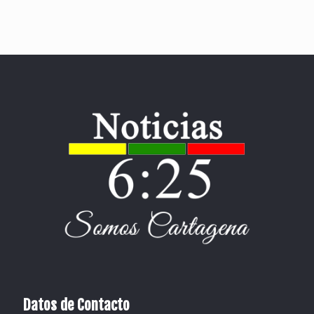
Datos de Contacto