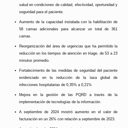
salud en condiciones de calidad, efectividad, oportunidad y
seguridad para el paciente.
Aumento de la capacidad instalada con la habilitación de
58 camas adicionales para alcanzar un total de 361
camas.
Reorganización del área de urgencias que ha permitido la
reducción en los tiempos de atención en triage, de 53 a 23
minutos promedio.
Fortalecimiento de las medidas de seguridad del paciente
evidenciado en la reducción de la tasa global de
infecciones hospitalarias de 0,35% a 0,21%
Mejora en la gestión de las PQRD a través de la
implementación de tecnologías de la información.
A septiembre de 2024 mostró aumento en el valor de
facturación en un 26% con relación a septiembre de 2023.