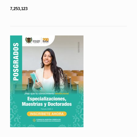
7,253,123