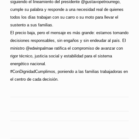
siguiendo el lineamiento del presidente @gustavopetrourrego,
cumple su palabra y responde a una necesidad real de quienes
todos los días trabajan con su carro o su moto para llevar el
sustento a sus familias.
El precio baja, pero el mensaje es más grande: estamos tomando
decisiones responsables, sin engaños y sin endeudar al país. El
ministro @edwinpalmae ratifica el compromiso de avanzar con
rigor técnico, justicia social y estabilidad para el sistema
energético nacional.
#ConDignidadCumplimos, poniendo a las familias trabajadoras en
el centro de cada decisión.