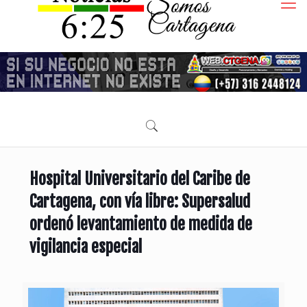
Hospital Universitario del Caribe de
Cartagena, con vía libre: Supersalud
ordenó levantamiento de medida de
vigilancia especial