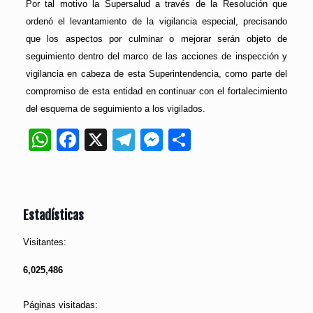
Por tal motivo la Supersalud a través de la Resolución que
ordenó el levantamiento de la vigilancia especial, precisando
que los aspectos por culminar o mejorar serán objeto de
seguimiento dentro del marco de las acciones de inspección y
vigilancia en cabeza de esta Superintendencia, como parte del
compromiso de esta entidad en continuar con el fortalecimiento
del esquema de seguimiento a los vigilados.
WhatsApp
Facebook
X
Telegram
Messenger
Compartir
Estadísticas
Visitantes:
6,025,486
Páginas visitadas: