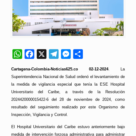
WhatsApp
Facebook
X
Telegram
Messenger
Compartir
Cartagena-Colombia-Noticias625.co 02-12-2024
. La
Superintendencia Nacional de Salud ordenó el levantamiento de
la medida de vigilancia especial que tenía la ESE Hospital
Universitario del Caribe, a través de la Resolución
2024420000015422-6 del 28 de noviembre de 2024, como
resultado del seguimiento realizado por este Organismo de
Inspección, Vigilancia y Control.
El Hospital Universitario del Caribe estuvo anteriormente bajo
medida de intervención forzosa administrativa para administrar