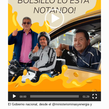
00:00
01:29
El Gobierno nacional, desde el @ministeriominasyenergia y