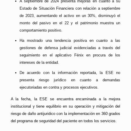
A septiembre de 2024 presenta mejoras en cuanto a su
Estado de Situación Financiera con relación a septiembre
de 2023, aumentando el activo en un 30%, disminuyó el
monto del pasivo en el 22 y el patrimonio muestra un
comportamiento positivo.
Ha mostrado una tendencia positiva en cuanto a las
gestiones de defensa judicial evidenciadas a través del
seguimiento en el aplicativo Fénix en procura de los
intereses de la entidad.
De acuerdo con la información reportada, la ESE no
presenta riesgo jurídico en cuanto a demandas
ejecutoriadas en contra y procesos ejecutivos.
A la fecha, la ESE se encuentra encaminada a la mejora
institucional y tiene equilibrio en su operación y mitigación del
riesgo de daño antijuridico con la implementación en 360 grados
del programa de seguridad del paciente en todos los servicios.