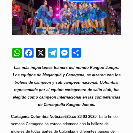
WhatsApp
Facebook
X
Telegram
Messenger
Compartir
Las más importantes trainers del mundo Kangoo Jumps.
Los equipos de Magangué y Cartagena, se alzaron con los
trofeos de campeón y sub campeón nacional.
Colombia,
representada por el equipo cartagenero de salto club, fue
elegido como campeón internacional en las competencias
de Coreografía Kangoo Jumps.
Cartagena-Colombia-Noticias625.co 23-03-2025
. Este fin de
semana Cartagena ha estado adornada con la belleza de
mujeres de todas partes de Colombia y diferentes países de