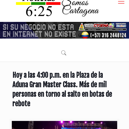
Hoy a las 4:00 p.m. en la Plaza de la
Aduna Gran Master Class. Más de mil
personas en torno al salto en botas de
rebote