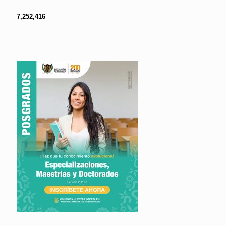
7,252,416