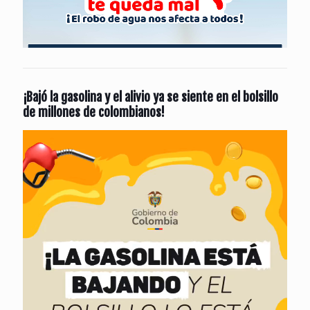
¡Bajó la gasolina y el alivio ya se siente en el bolsillo
de millones de colombianos!
Reproductor
de
vídeo