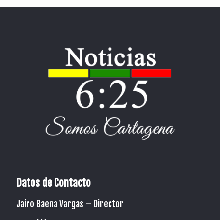
Datos de Contacto
Jairo Baena Vargas –
Director