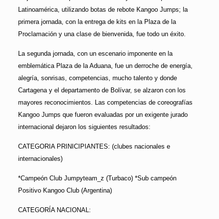
Latinoamérica, utilizando botas de rebote Kangoo Jumps; la
primera jornada, con la entrega de kits en la Plaza de la
Proclamación y una clase de bienvenida, fue todo un éxito.
La segunda jornada, con un escenario imponente en la
emblemática Plaza de la Aduana, fue un derroche de energía,
alegría, sonrisas, competencias, mucho talento y donde
Cartagena y el departamento de Bolívar, se alzaron con los
mayores reconocimientos. Las competencias de coreografías
Kangoo Jumps que fueron evaluadas por un exigente jurado
internacional dejaron los siguientes resultados:
CATEGORIA PRINICIPIANTES: (clubes nacionales e
internacionales)
*Campeón Club Jumpyteam_z (Turbaco) *Sub campeón
Positivo Kangoo Club (Argentina)
CATEGORÍA NACIONAL: