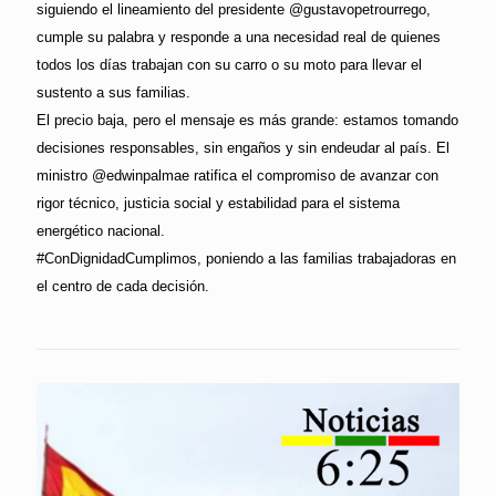
siguiendo el lineamiento del presidente @gustavopetrourrego,
cumple su palabra y responde a una necesidad real de quienes
todos los días trabajan con su carro o su moto para llevar el
sustento a sus familias.
El precio baja, pero el mensaje es más grande: estamos tomando
decisiones responsables, sin engaños y sin endeudar al país. El
ministro @edwinpalmae ratifica el compromiso de avanzar con
rigor técnico, justicia social y estabilidad para el sistema
energético nacional.
#ConDignidadCumplimos, poniendo a las familias trabajadoras en
el centro de cada decisión.