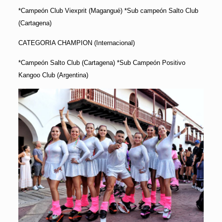
*Campeón Club Viexprit (Magangué) *Sub campeón Salto Club
(Cartagena)
CATEGORIA CHAMPION (Internacional)
*Campeón Salto Club (Cartagena) *Sub Campeón Positivo
Kangoo Club (Argentina)