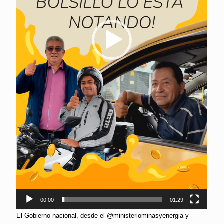
00:00
01:29
El Gobierno nacional, desde el @ministeriominasyenergia y