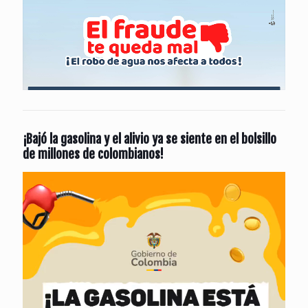
¡Bajó la gasolina y el alivio ya se siente en el bolsillo
de millones de colombianos!
Reproductor
de
vídeo