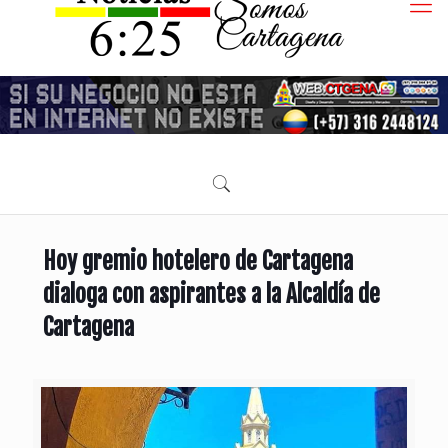
Hoy gremio hotelero de Cartagena
dialoga con aspirantes a la Alcaldía de
Cartagena