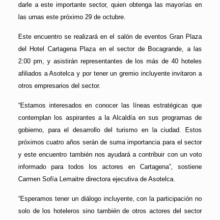
darle a este importante sector, quien obtenga las mayorías en
las urnas este próximo 29 de octubre.
Este encuentro se realizará en el salón de eventos Gran Plaza
del Hotel Cartagena Plaza en el sector de Bocagrande, a las
2:00 pm, y asistirán representantes de los más de 40 hoteles
afiliados a Asotelca y por tener un gremio incluyente invitaron a
otros empresarios del sector.
“Estamos interesados en conocer las líneas estratégicas que
contemplan los aspirantes a la Alcaldía en sus programas de
gobierno, para el desarrollo del turismo en la ciudad. Estos
próximos cuatro años serán de suma importancia para el sector
y este encuentro también nos ayudará a contribuir con un voto
informado para todos los actores en Cartagena”, sostiene
Carmen Sofía Lemaitre directora ejecutiva de Asotelca.
“Esperamos tener un diálogo incluyente, con la participación no
solo de los hoteleros sino también de otros actores del sector