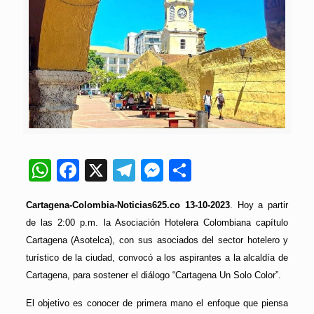
WhatsApp
Facebook
X
Telegram
Messenger
Compartir
Cartagena-Colombia-Noticias625.co 13-10-2023
. Hoy a partir
de las 2:00 p.m. la Asociación Hotelera Colombiana capítulo
Cartagena (Asotelca), con sus asociados del sector hotelero y
turístico de la ciudad, convocó a los aspirantes a la alcaldía de
Cartagena, para sostener el diálogo “Cartagena Un Solo Color”.
El objetivo es conocer de primera mano el enfoque que piensa