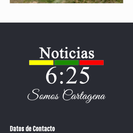
Datos de Contacto