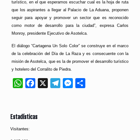
turístico, en el que esperamos escuchar cual es la hoja de ruta
que los aspirantes a llegar al Palacio de La Aduana, proponen
seguir para apoyar y promover un sector que es reconocido
como motor de desarrollo para la ciudad”, expresa Carlos
Monroy, presidente Ejecutivo de Asotelca.
El diálogo “Cartagena Un Solo Color” se construye en el marco
de la celebración del Día de La Raza y es consecuente con la
misión de Asotelca, que es la de promover el desarrollo turístico
y hotelero del Corralito de Piedra.
WhatsApp
Facebook
X
Telegram
Messenger
Compartir
Estadísticas
Visitantes: